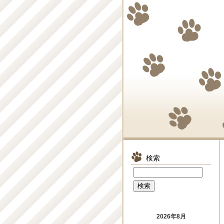
検索
2026年8月