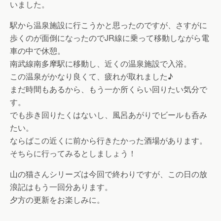
いました。
駅から温泉施設に行こうかと思ったのですが、さすがに
歩くのが面倒になったのでJR線に乗って移動しながら電
車の中で休憩。
南武線南多摩駅に移動し、近くの温泉施設で入浴。
この温泉がかなり良くて、疲れが取れました♪
まだ時間もあるから、もう一か所くらい回りたい気分で
す。
でも歩き回りたくはないし、風呂あがりでビールも呑み
たい。
ならばこの近くに前から行きたかった酒場があります。
そちらに行ってみるとしましょう！
山の猫さんシリーズは今回で終わりですが、この日の放
浪記はもう一回分あります。
夕方の更新をお楽しみに。