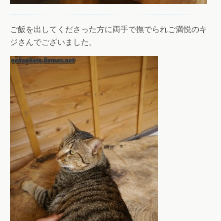
ご飯を出してくださった方に両手で撫でられご満悦のキ
ジさんでございました。