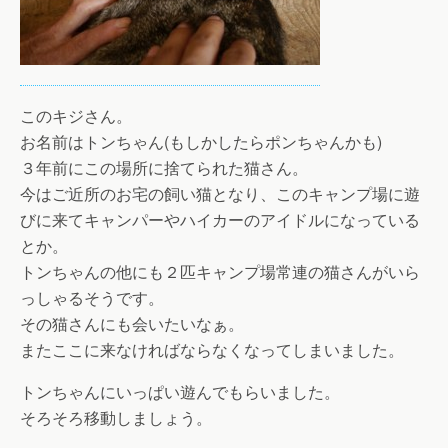
このキジさん。
お名前はトンちゃん(もしかしたらポンちゃんかも)
３年前にこの場所に捨てられた猫さん。
今はご近所のお宅の飼い猫となり、このキャンプ場に遊
びに来てキャンパーやハイカーのアイドルになっている
とか。
トンちゃんの他にも２匹キャンプ場常連の猫さんがいら
っしゃるそうです。
その猫さんにも会いたいなぁ。
またここに来なければならなくなってしまいました。
トンちゃんにいっぱい遊んでもらいました。
そろそろ移動しましょう。