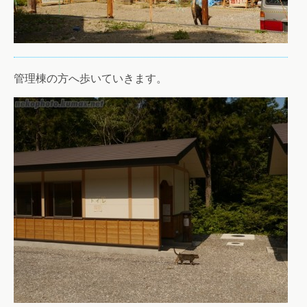
管理棟の方へ歩いていきます。