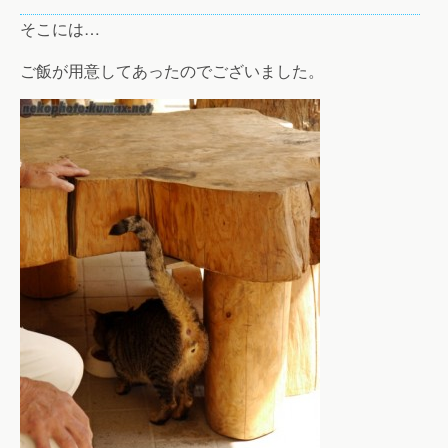
そこには…
ご飯が用意してあったのでございました。