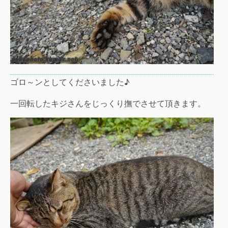
ゴロ～ンとしてくださいました♪
一回転したキジさんをじっくり撫でさせて頂きます。