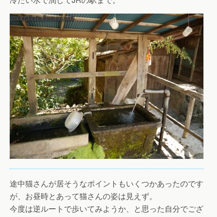
途中猫さんが居そうなポイントもいくつかあったのです
が、お昼時とあって猫さんの姿は見えず。
今度は逆ルートで歩いてみようか、と思った自分でござ