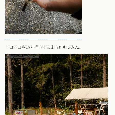
トコトコ歩いて行ってしまったキジさん。