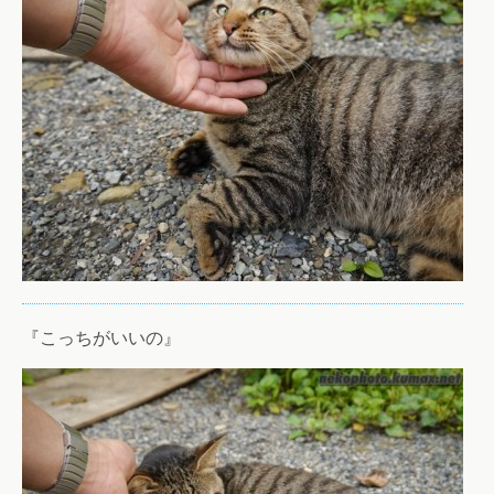
『こっちがいいの』