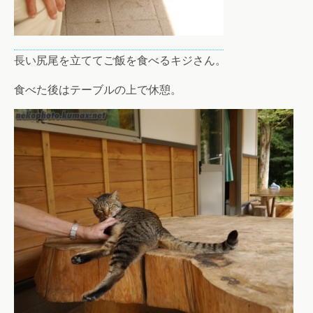
長い尻尾を立ててご飯を食べるキジさん。
食べた後はテーブルの上で休憩。