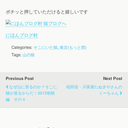
ポチッと押していただけると嬉しいです
にほんブログ村
Categories:
そこにいた猫
,
東京(もっと西)
Tags:
山の猫
Previous Post
Next Post
なぜ山に登るのか？そこに
稲田堤・川茶屋たぬきやさんの
猫が居るからだ！2013初秋
ミーちゃん
編 その４