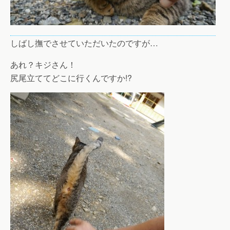
しばし撫でさせていただいたのですが…
あれ？キジさん！
尻尾立ててどこに行くんですか!?