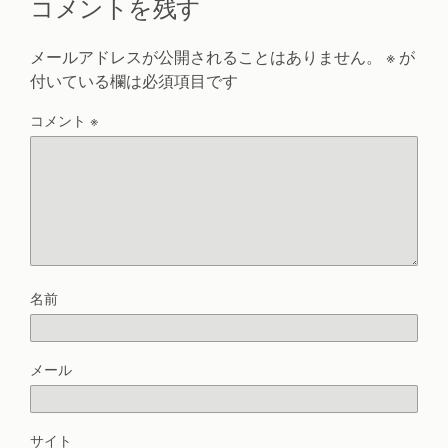
コメントを残す
メールアドレスが公開されることはありません。
※
が
付いている欄は必須項目です
コメント
※
名前
メール
サイト