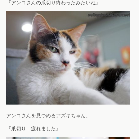
『アンコさんの爪切り終わったみたいね』
アンコさんを見つめるアズキちゃん。
『爪切り…疲れました』