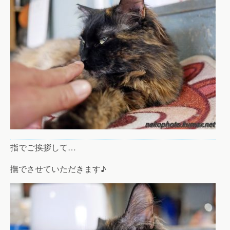
指でご挨拶して…
撫でさせていただきます♪