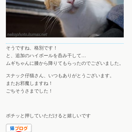
そうですね、格別です！
と、追加のハイボールを呑み干して…
ムギちゃんに膝から降りてもらったのでございました。
スナック仔猫さん、いつもありがとうございます。
またお邪魔しますね！
ごちそうさまでした！
ポチッと押していただけると嬉しいです