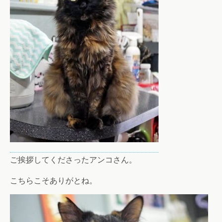
ご挨拶してくださったアンコさん。
こちらこそありがとね。