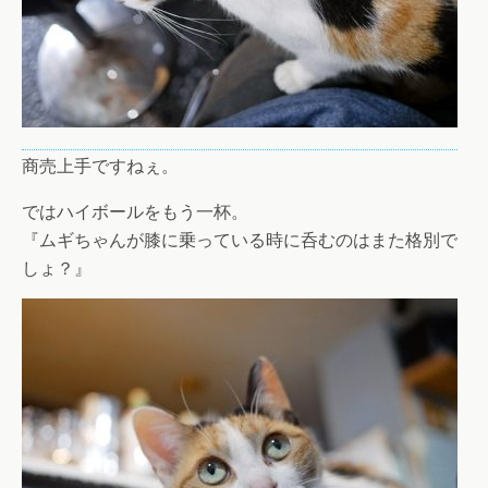
商売上手ですねぇ。
ではハイボールをもう一杯。
『ムギちゃんが膝に乗っている時に呑むのはまた格別で
しょ？』