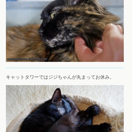
キャットタワーではジジちゃんが丸まってお休み。