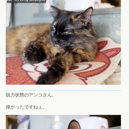
脱力状態のアンコさん。
偉かったですねぇ。