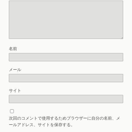
名前
メール
サイト
次回のコメントで使用するためブラウザーに自分の名前、メ
ールアドレス、サイトを保存する。