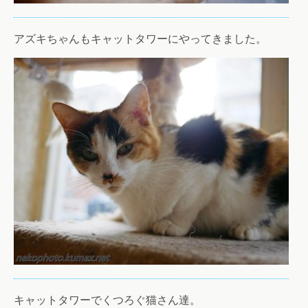
アズキちゃんもキャットタワーにやってきました。
キャットタワーでくつろぐ猫さん達。