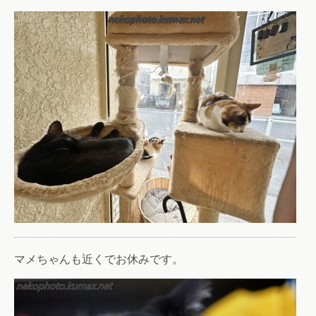
マメちゃんも近くでお休みです。