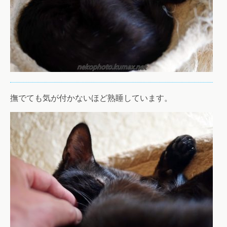
撫でても気が付かないほど熟睡しています。