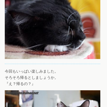
今回もいっぱい楽しみました。
そろそろ帰るとしましょうか。
『え？帰るの？』