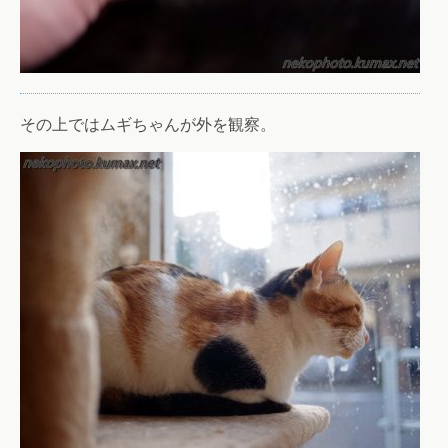
その上ではムギちゃんが外を観察。