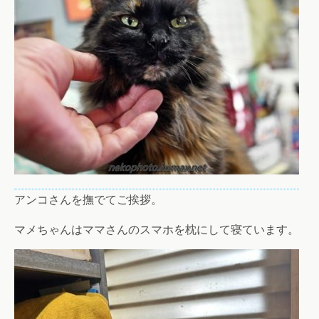
アンコさんを撫でてご挨拶。
マメちゃんはママさんのスマホを枕にして寝ています。