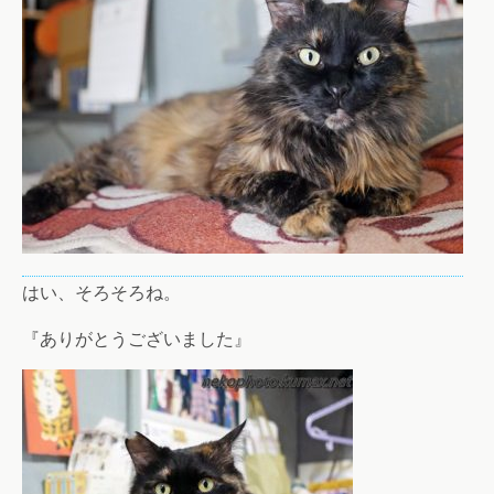
はい、そろそろね。
『ありがとうございました』