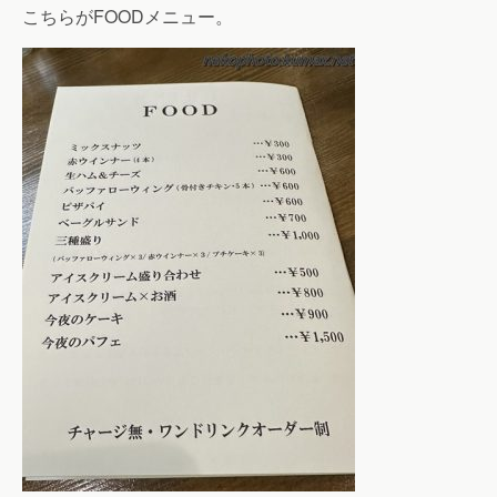
こちらがFOODメニュー。