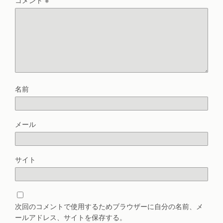
名前
メール
サイト
次回のコメントで使用するためブラウザーに自分の名前、メ
ールアドレス、サイトを保存する。