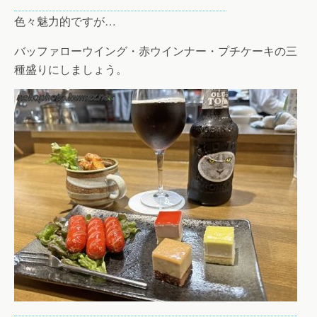
色々魅力的ですが…
バッファローウイング・赤ウインナー・プチケーキの三
種盛りにしましょう。