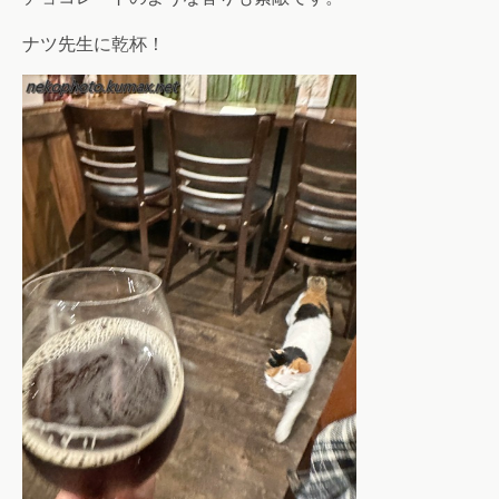
ナツ先生に乾杯！