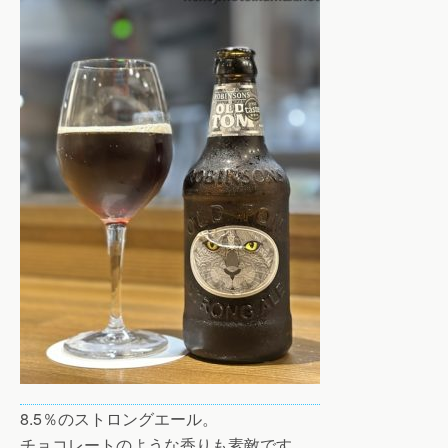
8.5％のストロングエール。
チョコレートのような香りも素敵です。