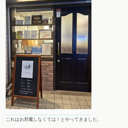
これはお邪魔しなくては！とやってきました。