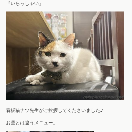
『いらっしゃい』
看板猫ナツ先生がご挨拶してくださいました♪
お昼とは違うメニュー。