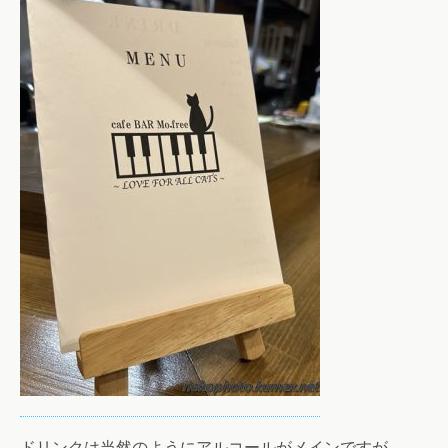
ドリンクは当然のようにアルコールがメインですが…