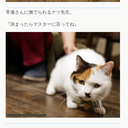
常連さんに撫でられるナツ先生。
『決まったらマスターに言ってね』