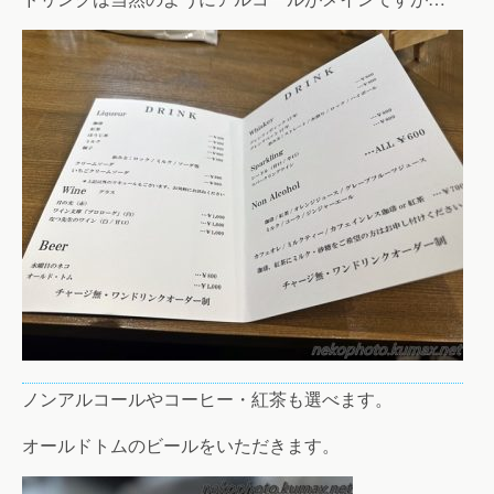
ノンアルコールやコーヒー・紅茶も選べます。
オールドトムのビールをいただきます。