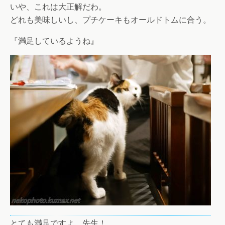
いや、これは大正解だわ。
どれも美味しいし、プチケーキもオールドトムに合う。
『満足しているようね』
とても満足ですよ、先生！