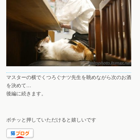
マスターの横でくつろぐナツ先生を眺めながら次のお酒
を決めて…
後編に続きます。
ポチッと押していただけると嬉しいです