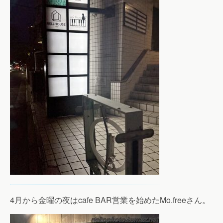
4月から金曜の夜はcafe BAR営業を始めたMo.freeさん。