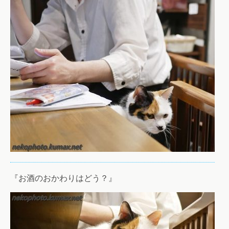
『お酒のおかわりはどう？』