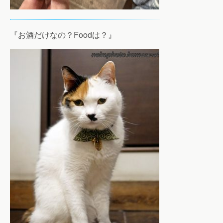
『お酒だけなの？Foodは？』