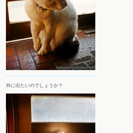
外に出たいのでしょうか？