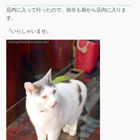
店内に入って行ったので、自分も扉から店内に入りま
す。
『いらしゃいませ』