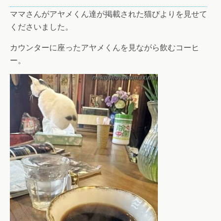
ママさんがアヤメくん達が掲載された猫びよりを見せて
くださいました。
カウンターに座ったアヤメくんを見ながら飲むコーヒ
ー。