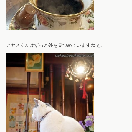
アヤメくんはずっと外を見つめていますねぇ。