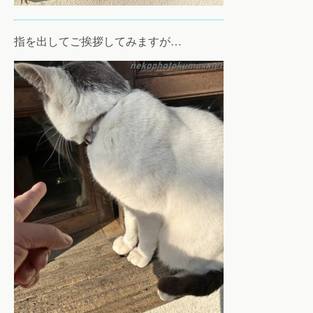
指を出してご挨拶してみますが…