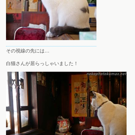
その視線の先には…
白猫さんが居らっしゃいました！