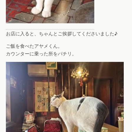
お店に入ると、ちゃんとご挨拶してくださいました♪
ご飯を食べたアヤメくん。
カウンターに乗った所をパチリ。