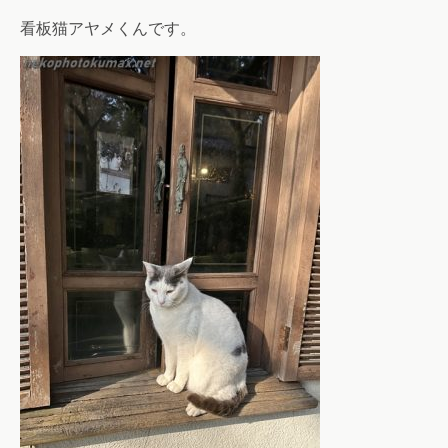
看板猫アヤメくんです。