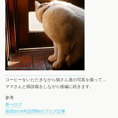
コーヒーをいただきながら猫さん達の写真を撮って…
ママさんと猫談義をしながら後編に続きます。
参考
食べログ
前回2016年訪問時のブログ記事