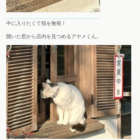
中に入りたくて指を無視！
開いた窓から店内を見つめるアヤメくん。