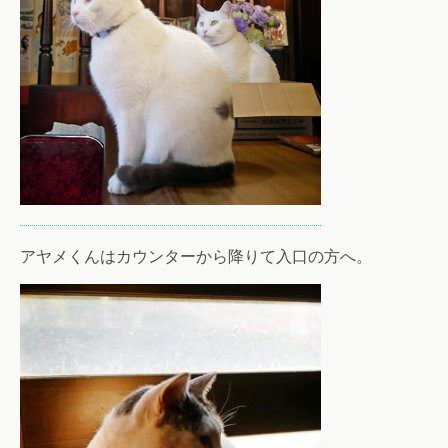
アヤメくんはカウンターから降りて入口の方へ。