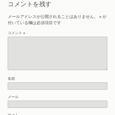
コメントを残す
メールアドレスが公開されることはありません。
※
が
付いている欄は必須項目です
コメント
※
名前
メール
サイト