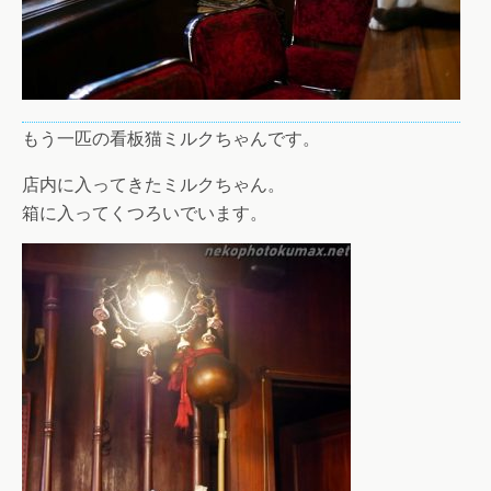
もう一匹の看板猫ミルクちゃんです。
店内に入ってきたミルクちゃん。
箱に入ってくつろいでいます。