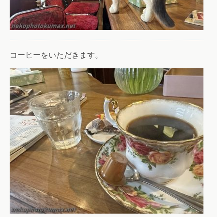
コーヒーをいただきます。