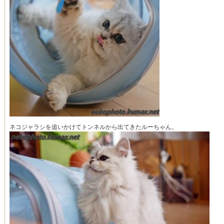
ネコジャラシを追いかけてトンネルから出てきたルーちゃん。