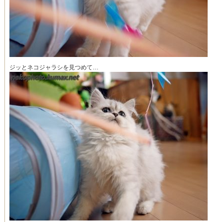
ジッとネコジャラシを見つめて…