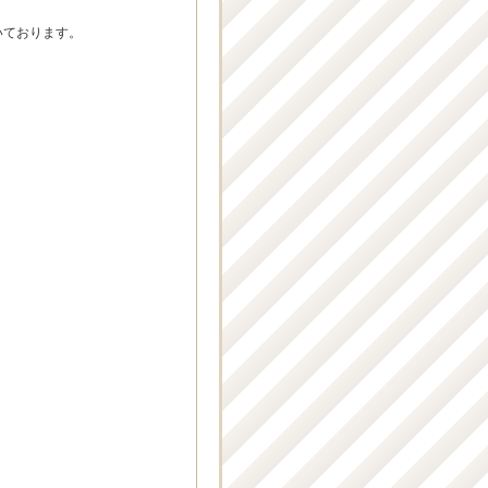
いております。