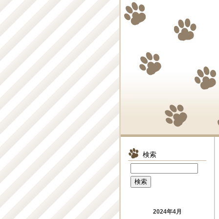
検索
2024年4月