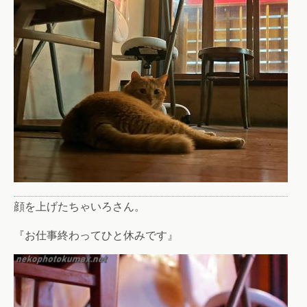
顔を上げたちゃいろさん。
『お仕事終わってひと休みです』