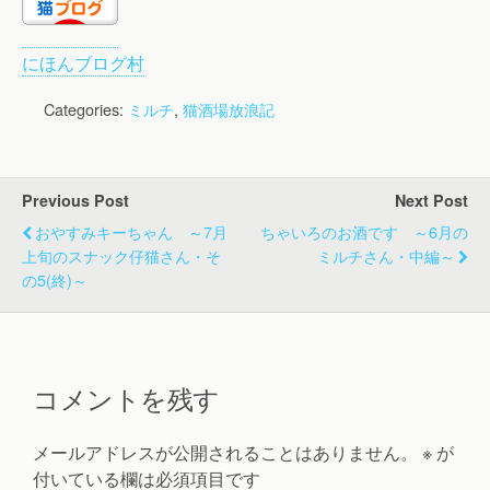
にほんブログ村
Categories:
ミルチ
,
猫酒場放浪記
Previous Post
Next Post
おやすみキーちゃん ～7月
ちゃいろのお酒です ～6月の
上旬のスナック仔猫さん・そ
ミルチさん・中編～
の5(終)～
コメントを残す
メールアドレスが公開されることはありません。
※
が
付いている欄は必須項目です