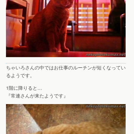
ちゃいろさんの中ではお仕事のルーチンが短くなってい
るようです。
1階に降りると…
『常連さんが来たようです』