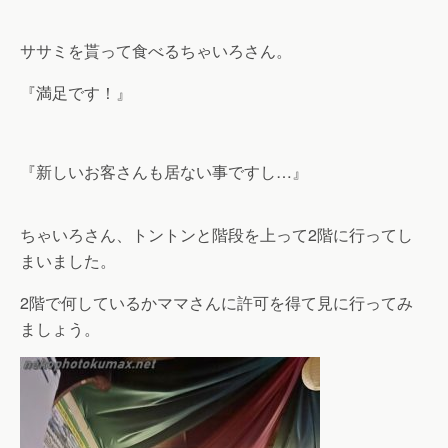
ササミを貰って食べるちゃいろさん。
『満足です！』
『新しいお客さんも居ない事ですし…』
ちゃいろさん、トントンと階段を上って2階に行ってし
まいました。
2階で何しているかママさんに許可を得て見に行ってみ
ましょう。