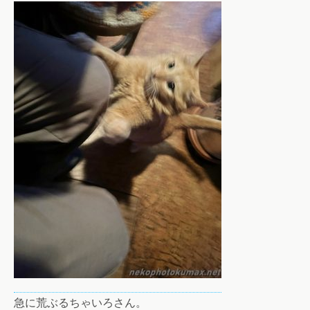
急に荒ぶるちゃいろさん。