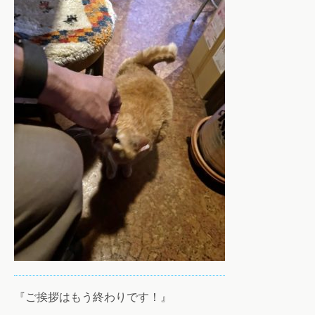
『ご挨拶はもう終わりです！』