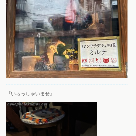
『いらっしゃいませ』