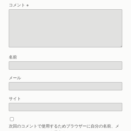
コメント
※
名前
メール
サイト
次回のコメントで使用するためブラウザーに自分の名前、メ