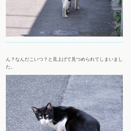
ん？なんだこいつ？と見上げて見つめられてしまいまし
た。