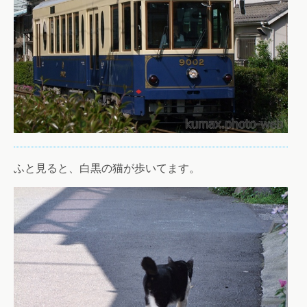
ふと見ると、白黒の猫が歩いてます。