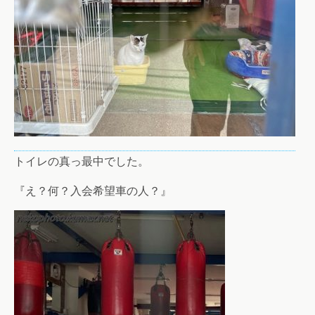
トイレの真っ最中でした。
『え？何？入会希望車の人？』