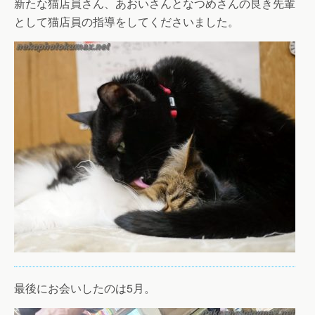
新たな猫店員さん、あおいさんとなつめさんの良き先輩
として猫店員の指導をしてくださいました。
最後にお会いしたのは5月。