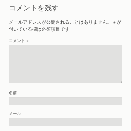
コメントを残す
メールアドレスが公開されることはありません。
※
が
付いている欄は必須項目です
コメント
※
名前
メール