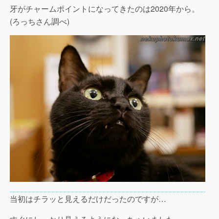
牙がチャームポイントになってきたのは2020年から。
(ろっちさん調べ)
当初はチラッと見えるだけだったのですが…