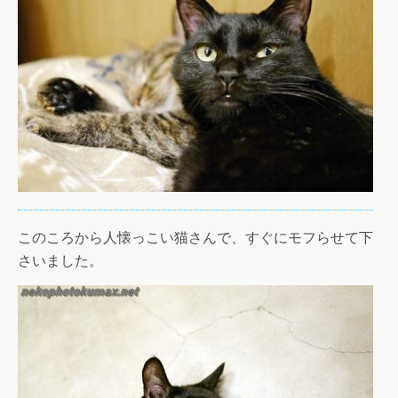
このころから人懐っこい猫さんで、すぐにモフらせて下
さいました。