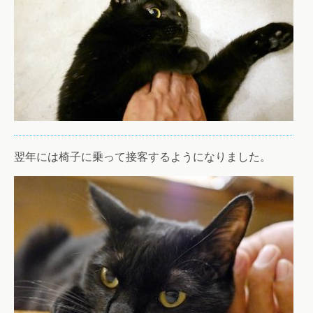
翌年には椅子に乗って接客するようになりました。