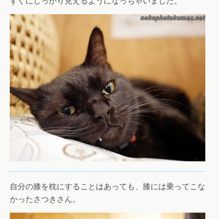
すぐにしっかり見えるようになっちゃいました。
自分の膝を枕にすることはあっても、膝には乗ってこな
かったさつきさん。