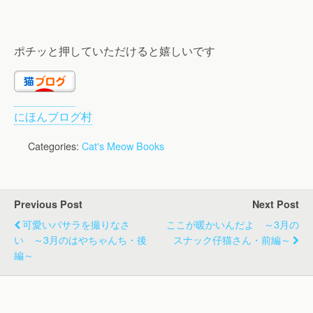
ポチッと押していただけると嬉しいです
にほんブログ村
Categories:
Cat's Meow Books
Previous Post
Next Post
可愛いバサラを撮りなさ
ここが暖かいんだよ ～3月の
い ～3月のはやちゃんち・後
スナック仔猫さん・前編～
編～