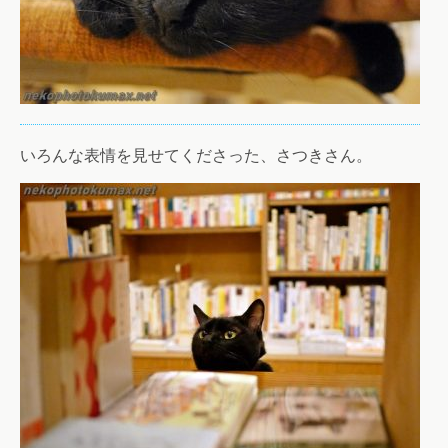
いろんな表情を見せてくださった、さつきさん。