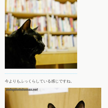
今よりもふっくらしている感じですね。