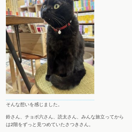
そんな想いを感じました。
鈴さん、チョボ六さん、読太さん、みんな旅立ってから
は2階をずっと見つめていたさつきさん。