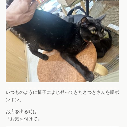
いつものように椅子によじ登ってきたさつきさんを腰ポ
ンポン。
お店を出る時は
『お気を付けて』