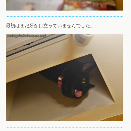
最初はまだ牙が目立っていませんでした。