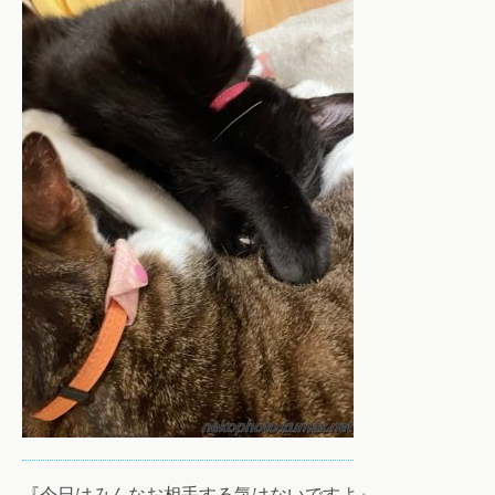
『今日はみんなお相手する気はないですよ』