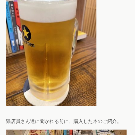
猫店員さん達に聞かれる前に、購入した本のご紹介。