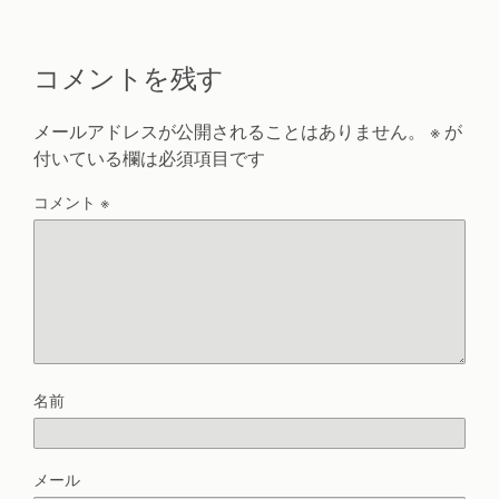
コメントを残す
メールアドレスが公開されることはありません。
※
が
付いている欄は必須項目です
コメント
※
名前
メール