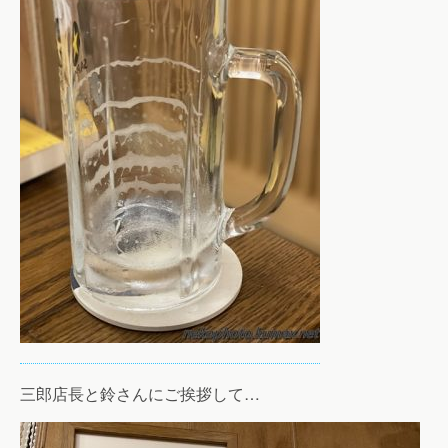
三郎店長と鈴さんにご挨拶して…