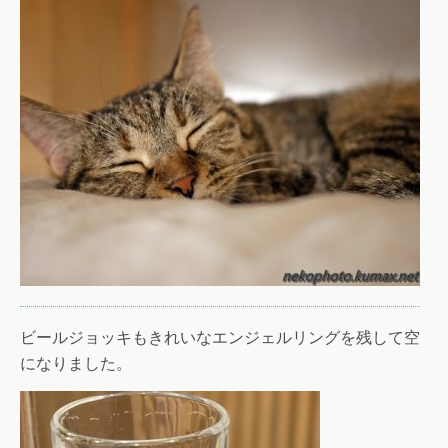
ビールジョッキもきれいなエンジェルリングを残して空
になりました。