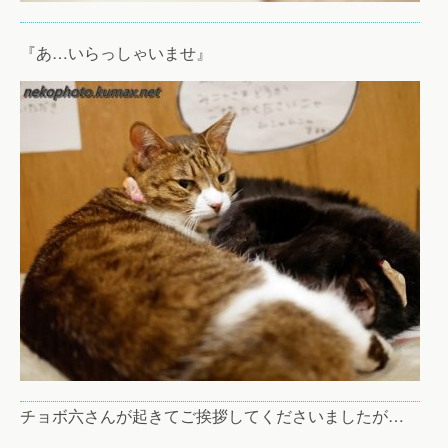
『あ…いらっしゃいませ』
チョボ六さんが起きてご挨拶してくださいましたが…