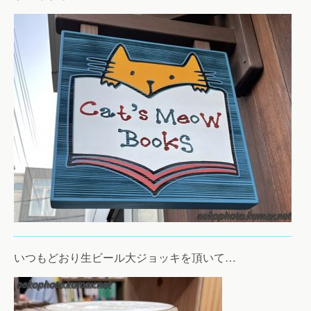
いつもどおり生ビール大ジョッキを頂いて…