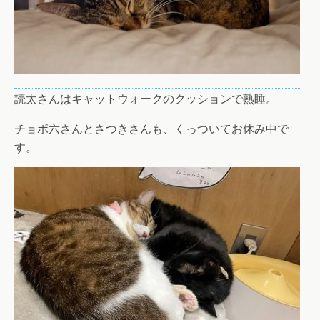
読太さんはキャットウォークのクッションで熟睡。
チョボ六さんとさつきさんも、くっついてお休み中で
す。