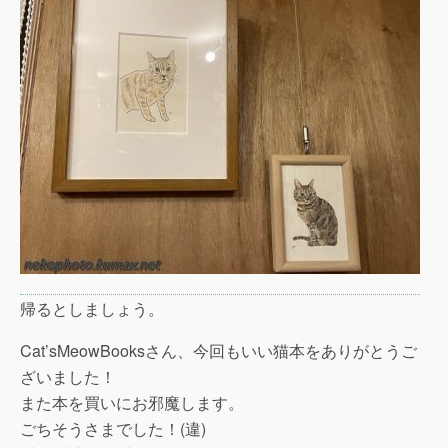
帰るとしましょう。
Cat’sMeowBooksさん、今回もいい猫本をありがとうご
ざいました！
また本を買いにお邪魔します。
ごちそうさまでした！(違)