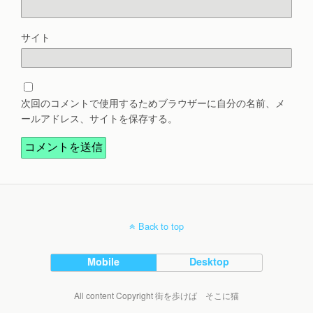
サイト
次回のコメントで使用するためブラウザーに自分の名前、メ
ールアドレス、サイトを保存する。
Back to top
Mobile
Desktop
All content Copyright 街を歩けば そこに猫