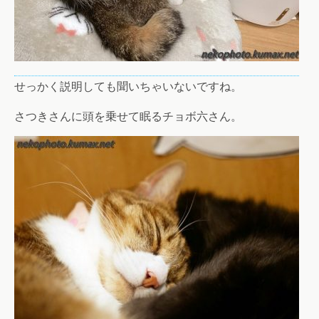
せっかく説明しても聞いちゃいないですね。
さつきさんに頭を乗せて眠るチョボ六さん。