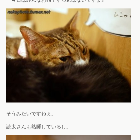
そうみたいですねぇ。
読太さんも熟睡しているし。