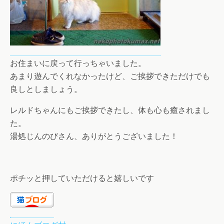
お住まいに戻って行っちゃいました。
あまり遊んでくれなかったけど、ご挨拶できただけでも
良しとしましょう。
レルドちゃんにもご挨拶できたし、体も心も癒されまし
た。
湯処じんのびさん、ありがとうございました！
ポチッと押していただけると嬉しいです