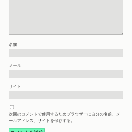
名前
メール
サイト
次回のコメントで使用するためブラウザーに自分の名前、メ
ールアドレス、サイトを保存する。