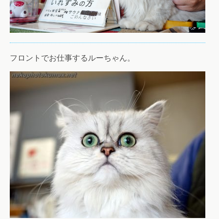
フロントでお仕事するルーちゃん。