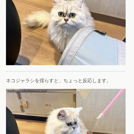
ネコジャラシを揺らすと、ちょっと反応します。