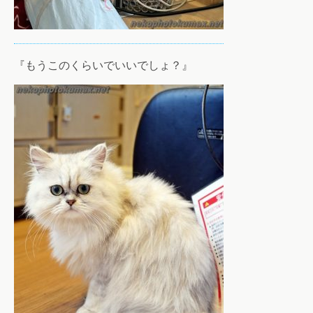
『もうこのくらいでいいでしょ？』