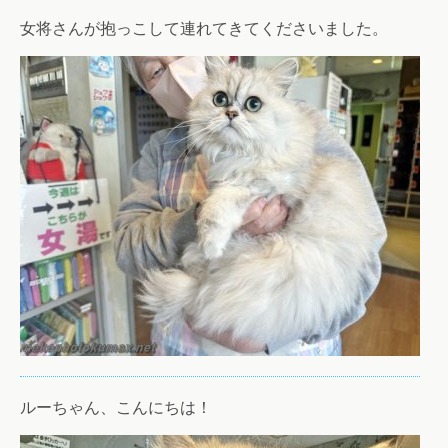
女将さんが抱っこして連れてきてくださいました。
ルーちゃん、こんにちは！