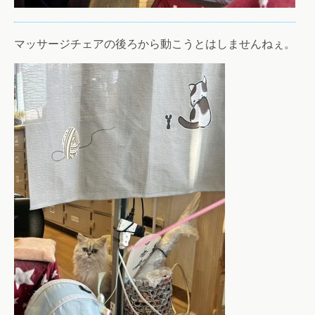
マッサージチェアの後ろから動こうとはしませんねぇ。