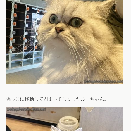
隅っこに移動して固まってしまったルーちゃん。