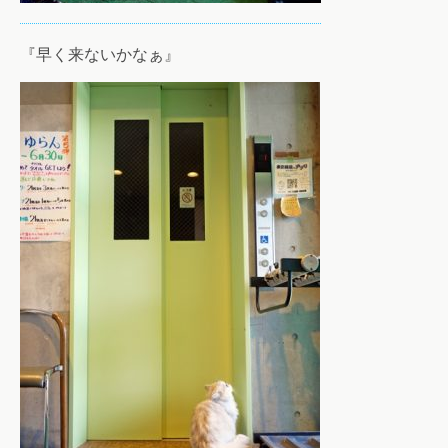
『早く来ないかなぁ』