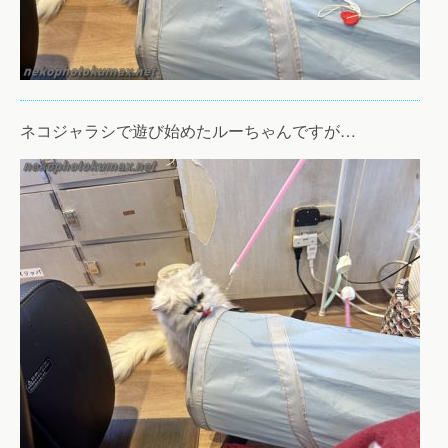
ネコジャラシで遊び始めたルーちゃんですが…