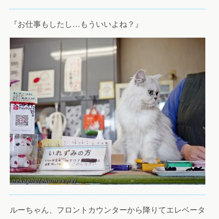
『お仕事もしたし…もういいよね？』
ルーちゃん、フロントカウンターから降りてエレベータ