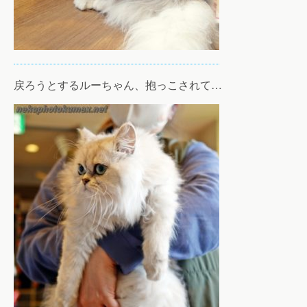
戻ろうとするルーちゃん、抱っこされて…