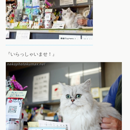
『いらっしゃいませ！』