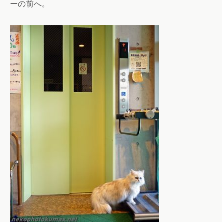
ーの前へ。