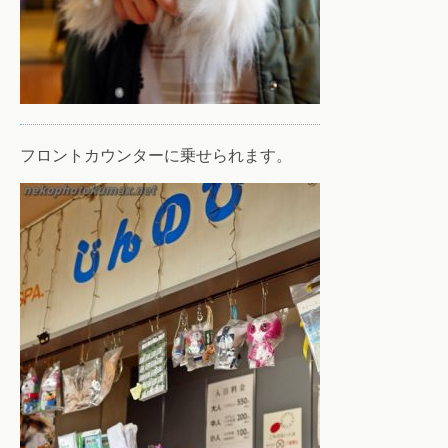
フロントカウンターに乗せられます。