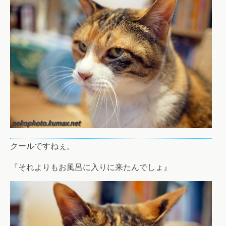
クールですねぇ。
『それよりもお風呂に入りに来たんでしょ』