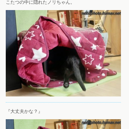
こたつの中に隠れたノリちゃん。
『大丈夫かな？』