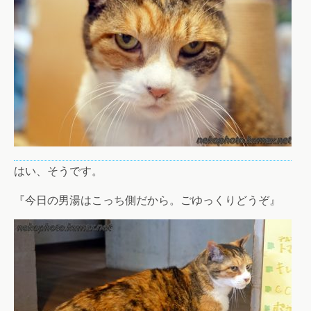
はい、そうです。
『今日の男湯はこっち側だから。ごゆっくりどうぞ』