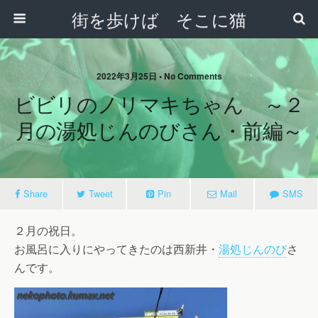
街を歩けば そこに猫
2022年3月25日 • No Comments
ビビリのノリマキちゃん ～２
月の湯処じんのびさん・前編～
Share
Tweet
Pin
Mail
SMS
２月の祝日。
お風呂に入りにやってきたのは西新井・
湯処じんのび
さ
んです。