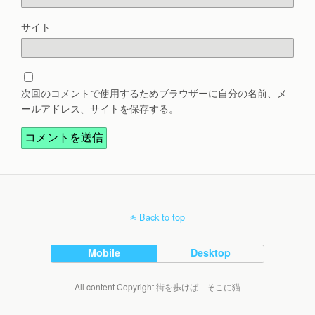
サイト
次回のコメントで使用するためブラウザーに自分の名前、メ
ールアドレス、サイトを保存する。
Back to top
Mobile
Desktop
All content Copyright 街を歩けば そこに猫