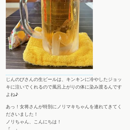
じんのびさんの生ビールは、キンキンに冷やしたジョッ
キに注いでくれるので風呂上がりの体に染み渡るんです
よね♪
あっ！女将さんが特別にノリマキちゃんを連れてきてく
ださいました！
ノリちゃん、こんにちは！
『…』