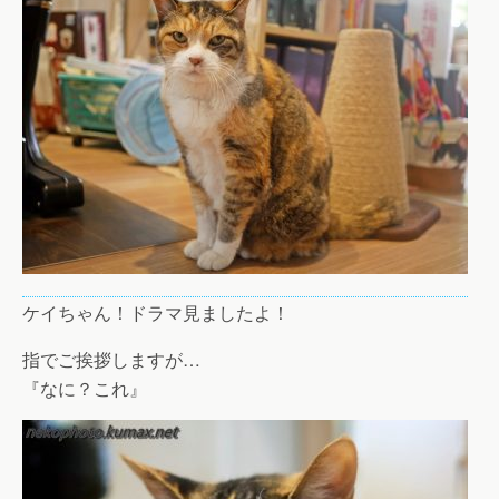
ケイちゃん！ドラマ見ましたよ！
指でご挨拶しますが…
『なに？これ』