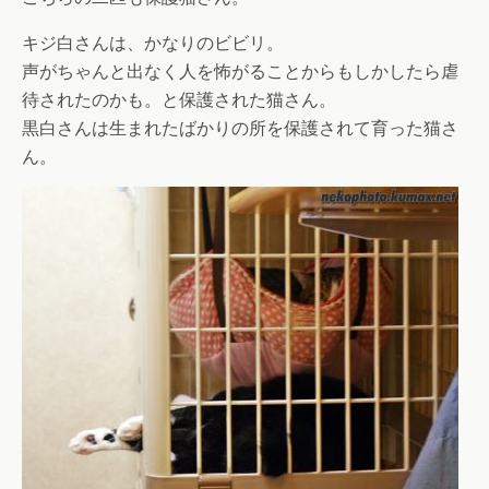
キジ白さんは、かなりのビビリ。
声がちゃんと出なく人を怖がることからもしかしたら虐
待されたのかも。と保護された猫さん。
黒白さんは生まれたばかりの所を保護されて育った猫さ
ん。