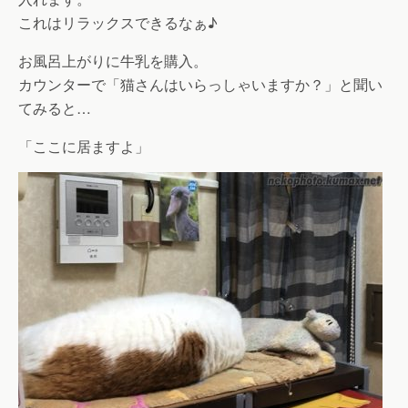
これはリラックスできるなぁ♪
お風呂上がりに牛乳を購入。
カウンターで「猫さんはいらっしゃいますか？」と聞い
てみると…
「ここに居ますよ」