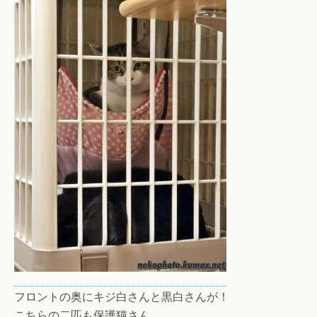
フロントの奥にキジ白さんと黒白さんが！
こちらの二匹も保護猫さん。