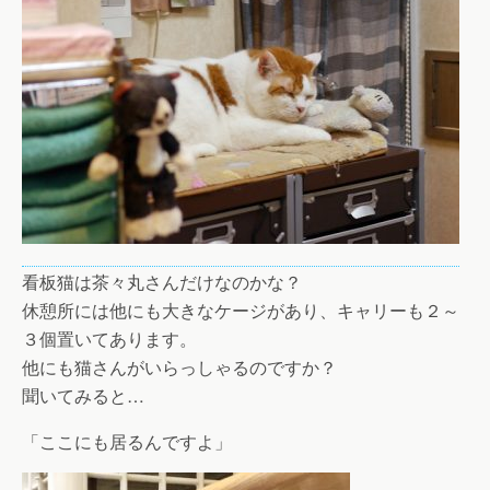
看板猫は茶々丸さんだけなのかな？
休憩所には他にも大きなケージがあり、キャリーも２～
３個置いてあります。
他にも猫さんがいらっしゃるのですか？
聞いてみると…
「ここにも居るんですよ」