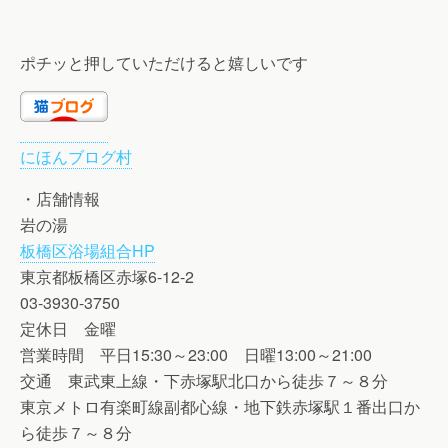
ポチッと押していただけると嬉しいです
にほんブログ村
・店舗情報
岩の湯
板橋区浴場組合HP
東京都板橋区赤塚6-12-2
03-3930-3750
定休日 金曜
営業時間 平日15:30～23:00 日曜13:00～21:00
交通 東武東上線・下赤塚駅北口から徒歩７～８分
東京メトロ有楽町線副都心線・地下鉄赤塚駅１番出口か
ら徒歩７～８分