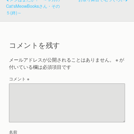
Cat'sMeowBooksさん・その
５(終)～
コメントを残す
メールアドレスが公開されることはありません。
※
が
付いている欄は必須項目です
コメント
※
名前