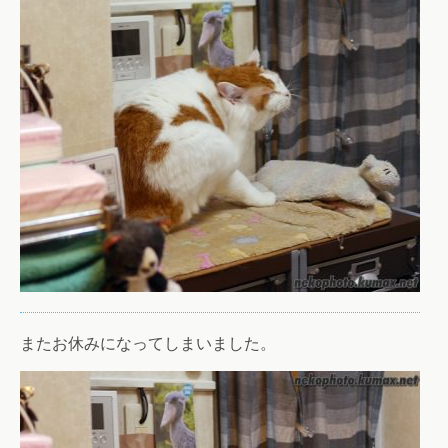
またお休みになってしまいました。