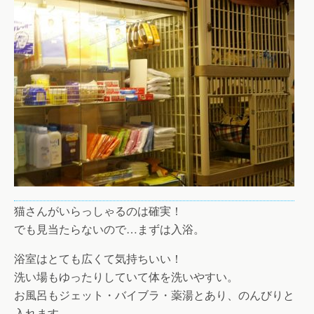
猫さんがいらっしゃるのは確実！
でも見当たらないので…まずは入浴。
浴室はとても広くて気持ちいい！
洗い場もゆったりしていて体を洗いやすい。
お風呂もジェット・バイブラ・薬湯とあり、のんびりと
入れます。