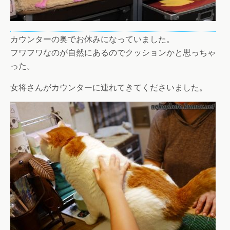
カウンターの奥でお休みになっていました。
フワフワなのが自然にあるのでクッションかと思っちゃ
った。
女将さんがカウンターに連れてきてくださいました。