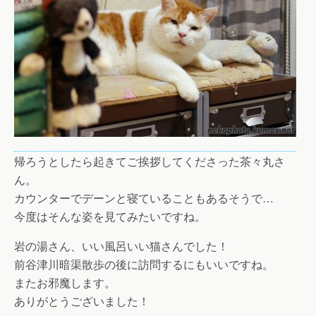
帰ろうとしたら起きてご挨拶してくださった茶々丸さ
ん。
カウンターでデーンと寝ていることもあるそうで…
今度はそんな姿を見てみたいですね。
岩の湯さん、いい風呂いい猫さんでした！
前谷津川暗渠散歩の後に訪問するにもいいですね。
またお邪魔します。
ありがとうございました！