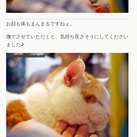
お顔も体もまんまるですねぇ。
撫でさせていただくと、気持ち良さそうにしてください
ました♪