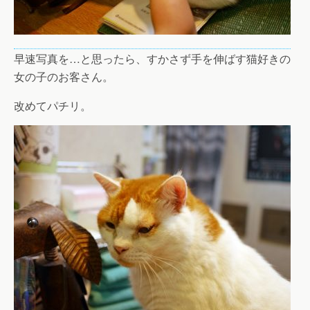
早速写真を…と思ったら、すかさず手を伸ばす猫好きの
女の子のお客さん。
改めてパチリ。