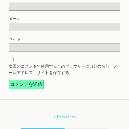
メール
サイト
次回のコメントで使用するためブラウザーに自分の名前、メ
ールアドレス、サイトを保存する。
Back to top