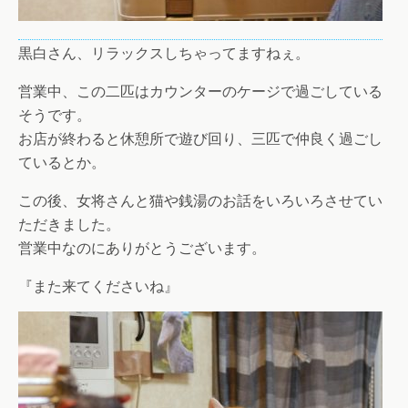
黒白さん、リラックスしちゃってますねぇ。
営業中、この二匹はカウンターのケージで過ごしている
そうです。
お店が終わると休憩所で遊び回り、三匹で仲良く過ごし
ているとか。
この後、女将さんと猫や銭湯のお話をいろいろさせてい
ただきました。
営業中なのにありがとうございます。
『また来てくださいね』