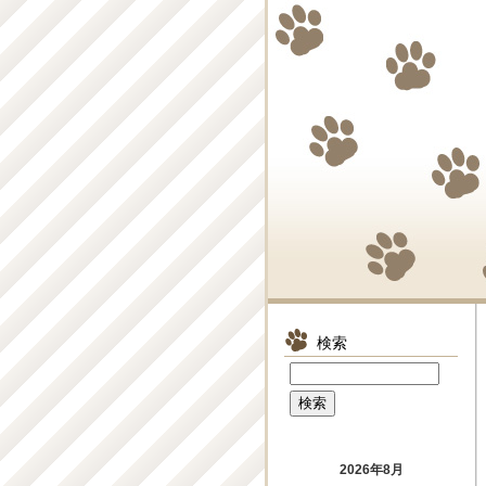
検索
2026年8月