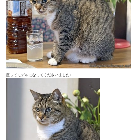
座ってモデルになってくださいました♪