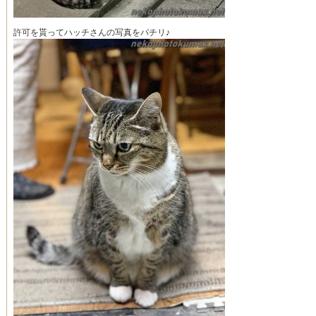
許可を貰ってハッチさんの写真をパチリ♪