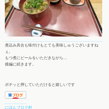
煮込み具合も味付けもとても美味しゅうございますね
ぇ。
もつ煮にビールをいただきながら…
後編に続きます。
ポチッと押していただけると嬉しいです
にほんブログ村