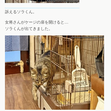
訴えるソラくん。
女将さんがケージの扉を開けると…
ソラくんが出てきました。