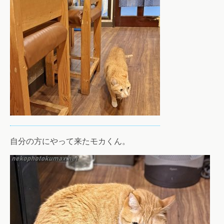
自分の方にやって来たモカくん。