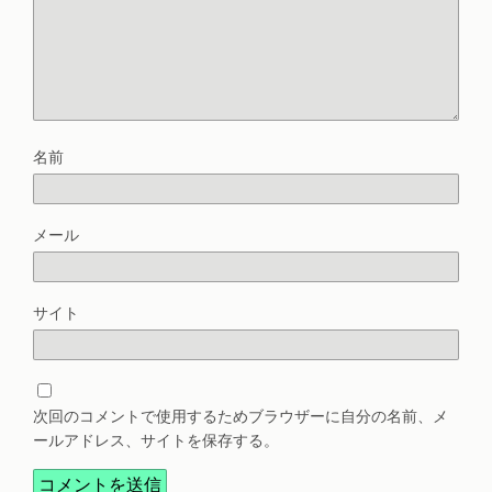
名前
メール
サイト
次回のコメントで使用するためブラウザーに自分の名前、メ
ールアドレス、サイトを保存する。