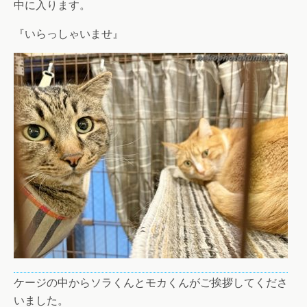
中に入ります。
『いらっしゃいませ』
ケージの中からソラくんとモカくんがご挨拶してくださ
いました。