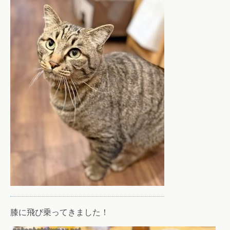
膝に飛び乗ってきました！