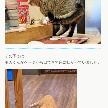
その下では…
モカくんがケージから出てきて床に転がっていました。