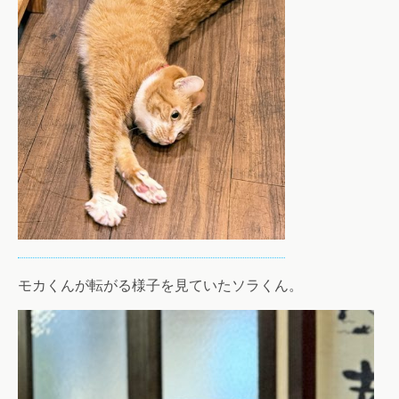
モカくんが転がる様子を見ていたソラくん。