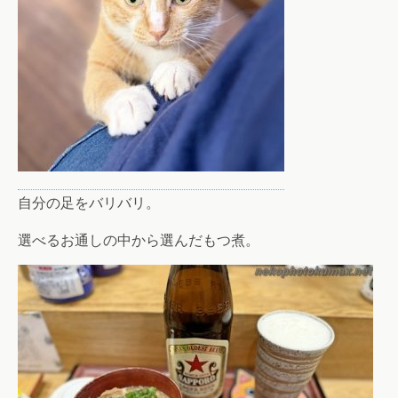
自分の足をバリバリ。
選べるお通しの中から選んだもつ煮。