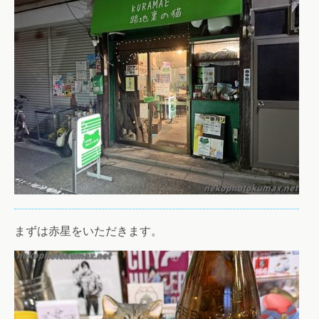
まずは赤星をいただきます。