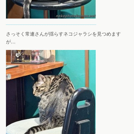
さっそく常連さんが揺らすネコジャラシを見つめます
が…