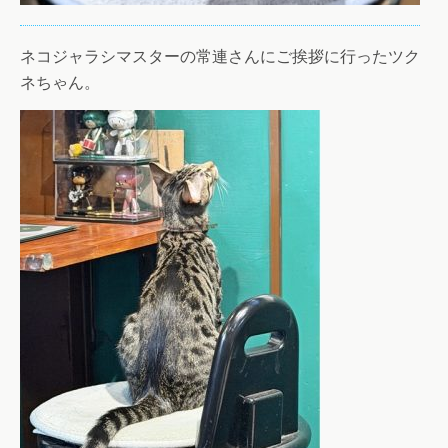
ネコジャラシマスターの常連さんにご挨拶に行ったツク
ネちゃん。