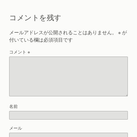
コメントを残す
メールアドレスが公開されることはありません。
※
が
付いている欄は必須項目です
コメント
※
名前
メール