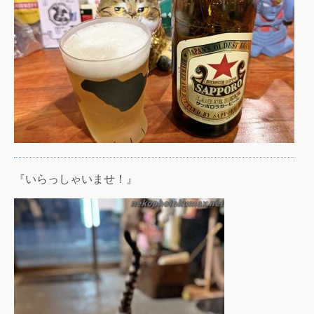
『いらっしゃいませ！』