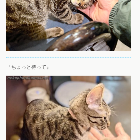
『ちょっと待って』