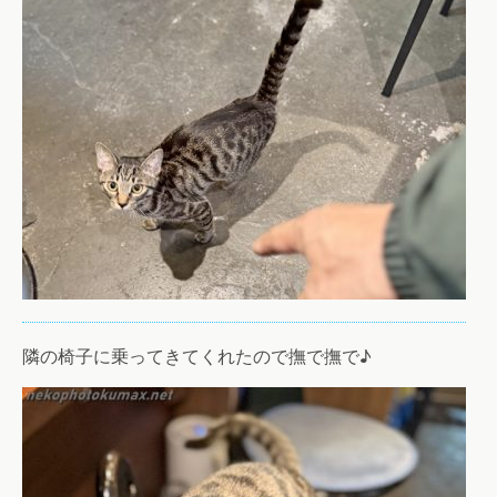
隣の椅子に乗ってきてくれたので撫で撫で♪