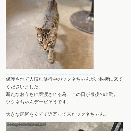
保護されて人慣れ修行中のツクネちゃんがご挨拶に来て
くださいました。
新たなおうちに譲渡される為、この日が最後の出勤。
ツクネちゃんデーだそうです。
大きな尻尾を立てて近寄って来たツクネちゃん。