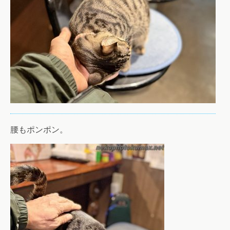
腰もポンポン。