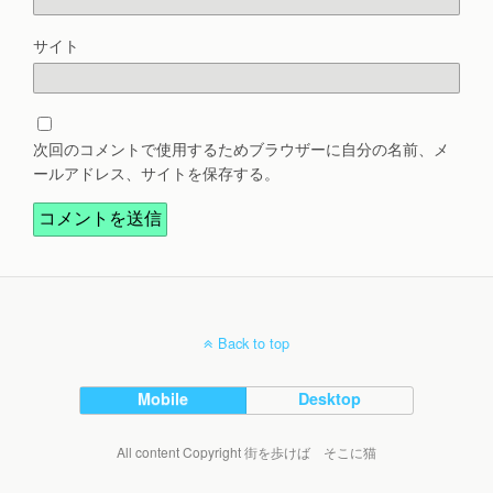
サイト
次回のコメントで使用するためブラウザーに自分の名前、メ
ールアドレス、サイトを保存する。
Back to top
Mobile
Desktop
All content Copyright 街を歩けば そこに猫