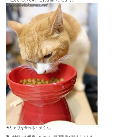
『仕方がないです。これを食べましょう』
カリカリを食べるイチくん。