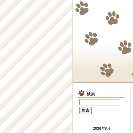
検索
2026年8月