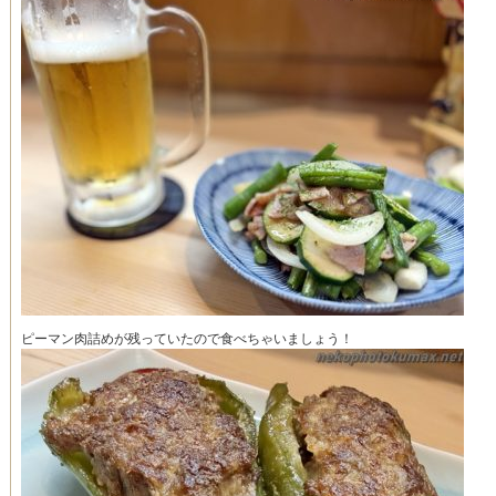
ピーマン肉詰めが残っていたので食べちゃいましょう！