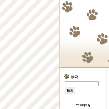
検索
2026年8月