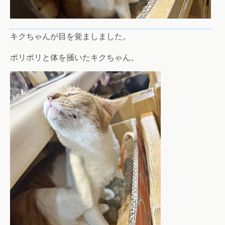
キクちゃんが目を覚ましました。
ポリポリと体を掻いたキクちゃん。