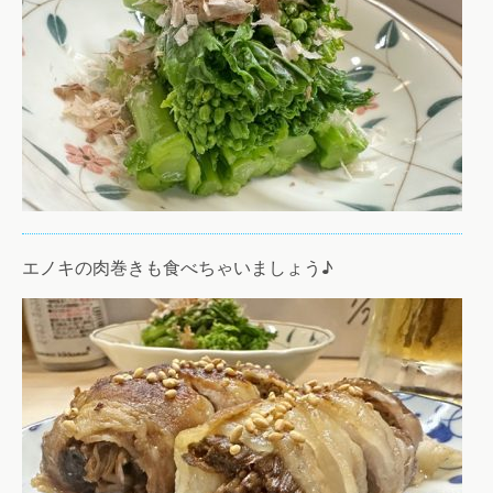
エノキの肉巻きも食べちゃいましょう♪