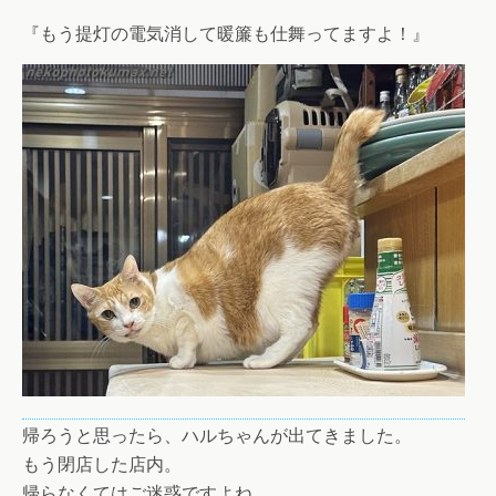
『もう提灯の電気消して暖簾も仕舞ってますよ！』
帰ろうと思ったら、ハルちゃんが出てきました。
もう閉店した店内。
帰らなくてはご迷惑ですよね。