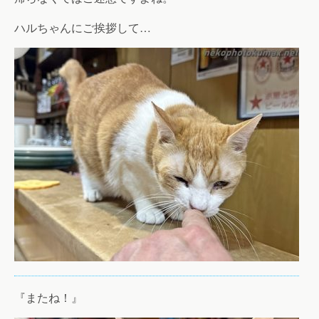
ハルちゃんにご挨拶して…
『またね！』