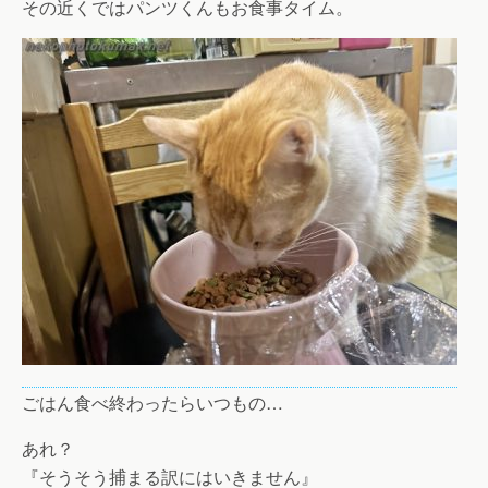
その近くではパンツくんもお食事タイム。
ごはん食べ終わったらいつもの…
あれ？
『そうそう捕まる訳にはいきません』