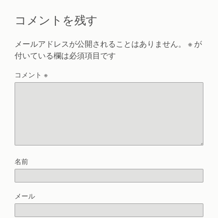
コメントを残す
メールアドレスが公開されることはありません。
※
が
付いている欄は必須項目です
コメント
※
名前
メール