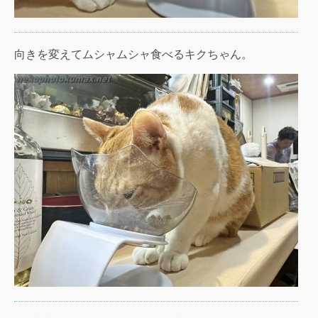
向きを変えてムシャムシャ食べるキクちゃん。