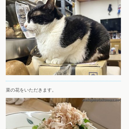
菜の花をいただきます。