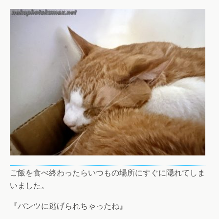
ご飯を食べ終わったらいつもの場所にすぐに隠れてしま
いました。
『パンツに逃げられちゃったね』