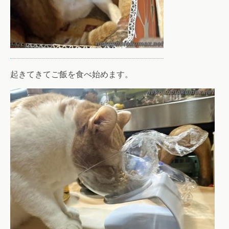
起きてきてご飯を食べ始めます。