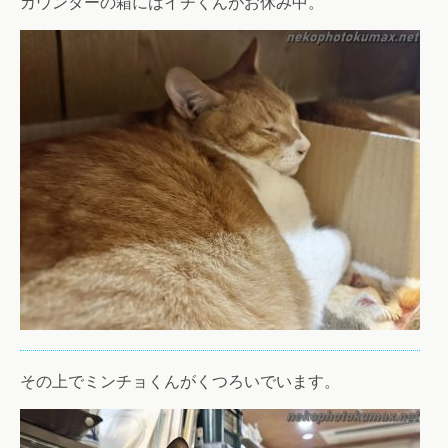
カウンターの箱にはイチくんがお休み中。
その上でミンチョくんがくつろいでいます。