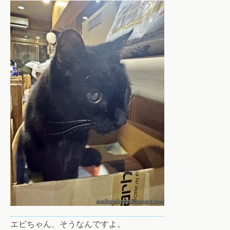
エビちゃん、そうなんですよ。