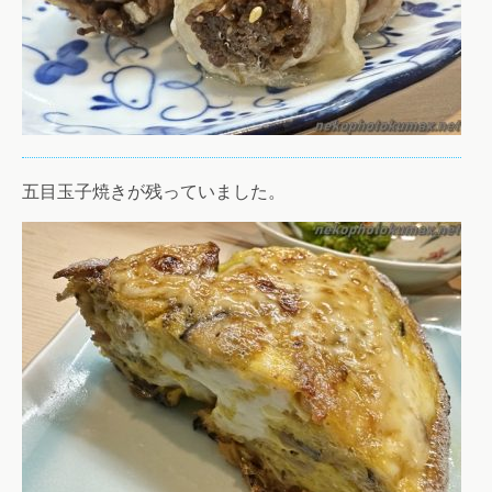
五目玉子焼きが残っていました。