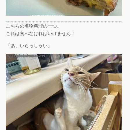
こちらの名物料理の一つ。
これは食べなければいけません！
『あ、いらっしゃい』