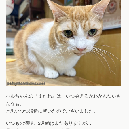
ハルちゃんの『またね』は、いつ会えるかわかんないも
んなぁ。
と思いつつ帰途に就いたのでございました。
いつもの酒場、2月編はまだありますが…