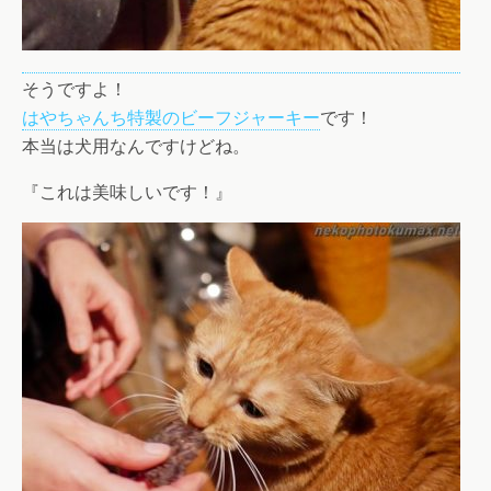
そうですよ！
はやちゃんち特製のビーフジャーキー
です！
本当は犬用なんですけどね。
『これは美味しいです！』