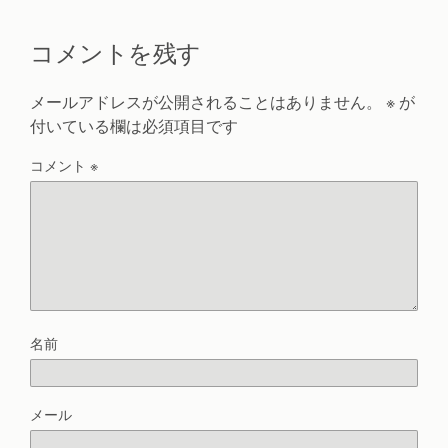
コメントを残す
メールアドレスが公開されることはありません。
※
が
付いている欄は必須項目です
コメント
※
名前
メール