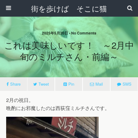
街を歩けば そこに猫
2025年5月20日 • No Comments
これは美味しいです！ ～2月中
旬のミルチさん・前編～
Share
Tweet
Pin
Mail
SMS
2月の祝日。
晩酌にお邪魔したのは西荻窪ミルチさんです。