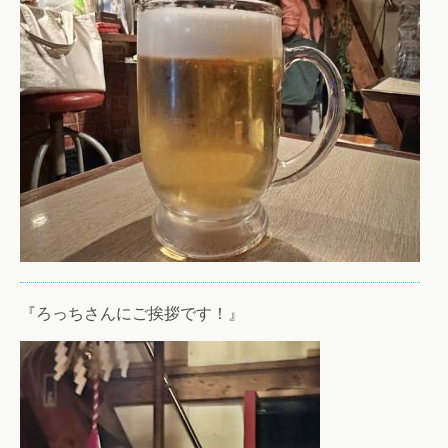
『ろっちさんにご挨拶です！』