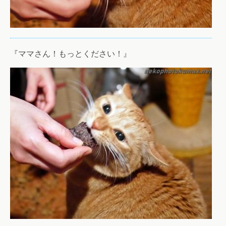
『ママさん！もっとください！』