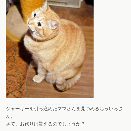
ジャーキーを引っ込めたママさんを見つめるちゃいろさ
ん。
さて、お代りは貰えるのでしょうか？