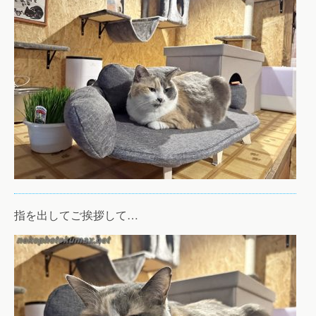
指を出してご挨拶して…