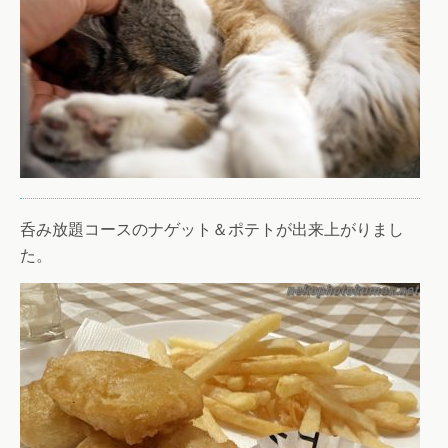
呑み放題コースのナゲット＆ポテトが出来上がりまし
た。