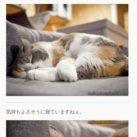
気持ちよさそうに寝ていますねぇ。