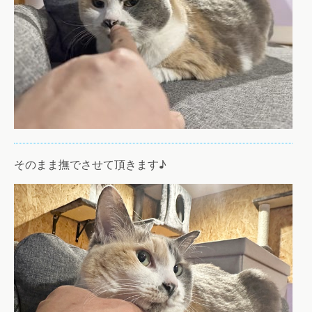
そのまま撫でさせて頂きます♪