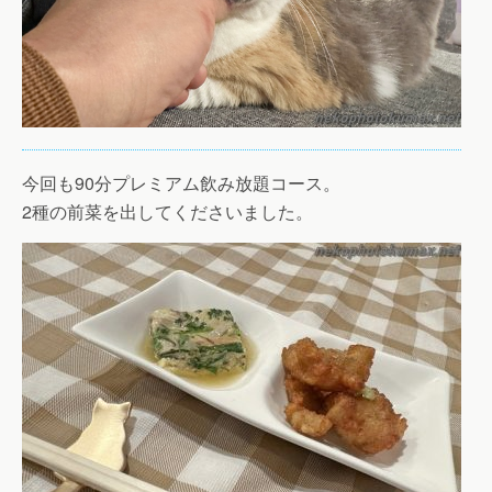
今回も90分プレミアム飲み放題コース。
2種の前菜を出してくださいました。