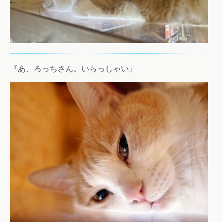
『あ、ろっちさん。いらっしゃい』