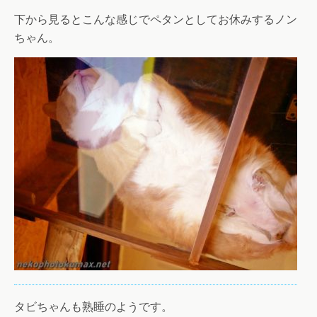
下から見るとこんな感じでペタンとしてお休みするノン
ちゃん。
タビちゃんも熟睡のようです。