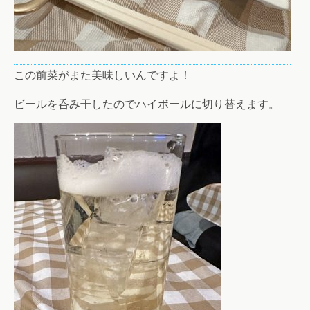
この前菜がまた美味しいんですよ！
ビールを呑み干したのでハイボールに切り替えます。