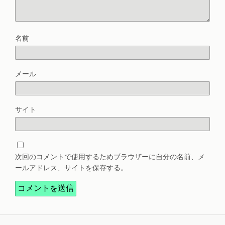
名前
メール
サイト
次回のコメントで使用するためブラウザーに自分の名前、メ
ールアドレス、サイトを保存する。