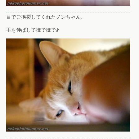
目でご挨拶してくれたノンちゃん。
手を伸ばして撫で撫で♪