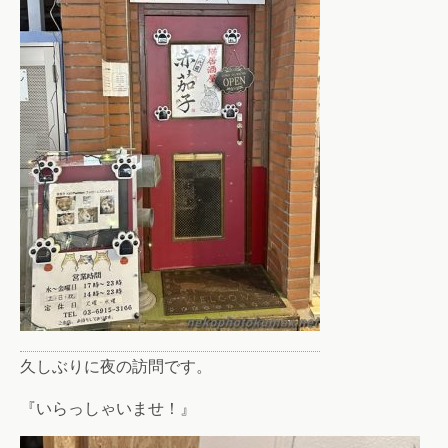
久しぶりに夜の訪問です。
『いらっしゃいませ！』