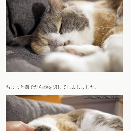
ちょっと撫でたら顔を隠してしましました。