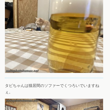
タビちゃんは猫居間のソファーでくつろいでいますね
ぇ。