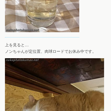
上を見ると…
ノンちゃんが定位置、肉球ロードでお休み中です。