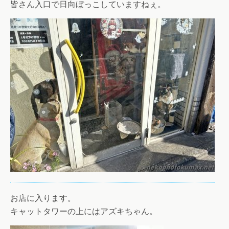
皆さん入口で日向ぼっこしていますねぇ。
お店に入ります。
キャットタワーの上にはアズキちゃん。