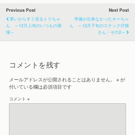
Previous Post
Next Post
寒いからすぐ戻るトラちゃ
準備が出来なかったキーちゃ
ん ～12月上旬のいつもの酒
ん ～12月下旬のスナック仔猫
場～
さん・その2～
コメントを残す
メールアドレスが公開されることはありません。
※
が
付いている欄は必須項目です
コメント
※