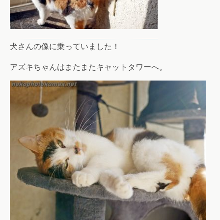
犬さんの像に乗っていました！
アズキちゃんはまたまたキャットタワーへ。