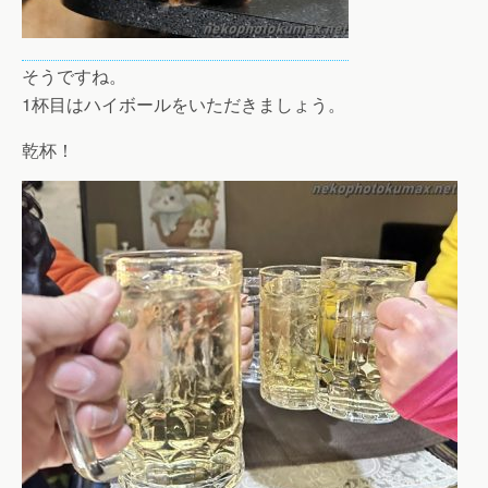
そうですね。
1杯目はハイボールをいただきましょう。
乾杯！