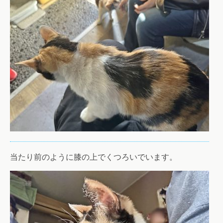
当たり前のように膝の上でくつろいでいます。