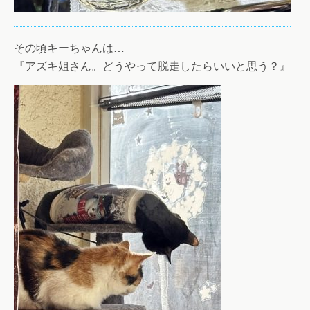
その頃キーちゃんは…
『アズキ姐さん。どうやって脱走したらいいと思う？』