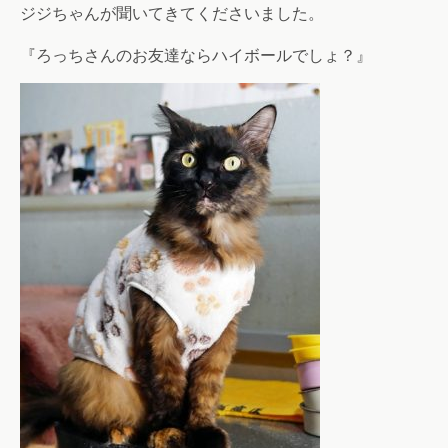
ジジちゃんが聞いてきてくださいました。
『ろっちさんのお友達ならハイボールでしょ？』