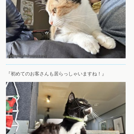
『初めてのお客さんも居らっしゃいますね！』