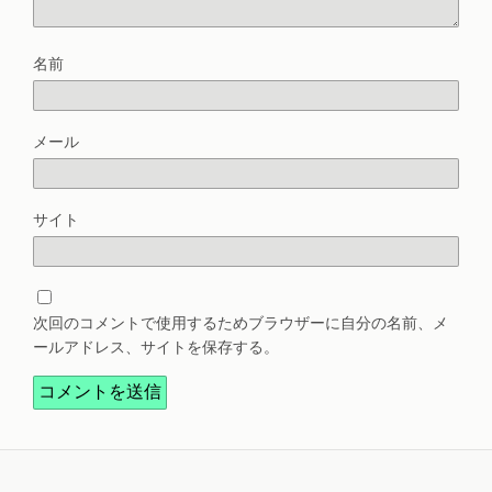
名前
メール
サイト
次回のコメントで使用するためブラウザーに自分の名前、メ
ールアドレス、サイトを保存する。