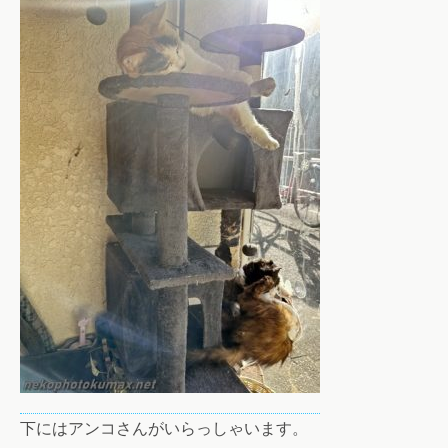
下にはアンコさんがいらっしゃいます。