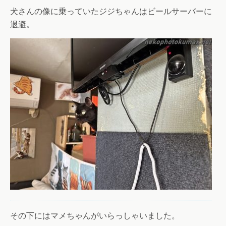
犬さんの像に乗っていたジジちゃんはビールサーバーに
退避。
その下にはマメちゃんがいらっしゃいました。