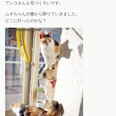
アンコさんも毛づくろいです。
ムギちゃんが膝から降りていきました。
どこに行ったのかな？