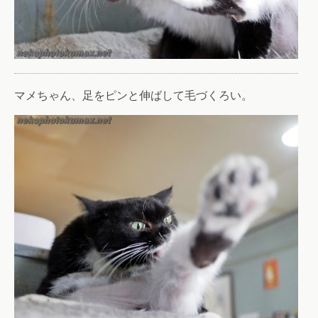
マメちゃん、足をピンと伸ばして毛づくろい。