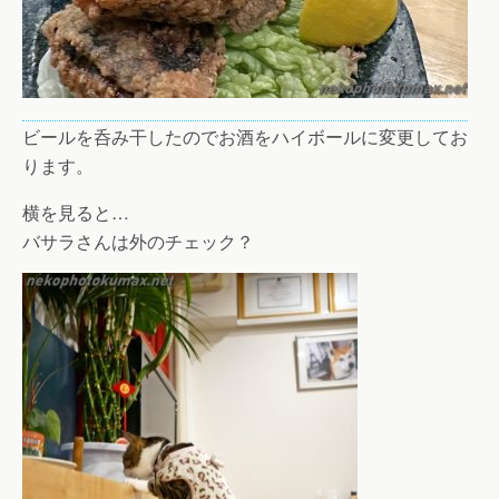
ビールを呑み干したのでお酒をハイボールに変更してお
ります。
横を見ると…
バサラさんは外のチェック？