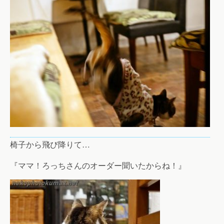
椅子から飛び降りて…
『ママ！ろっちさんのオーダー聞いたからね！』