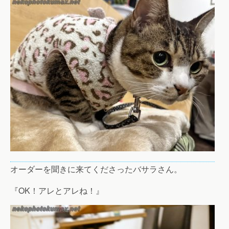
オーダーを聞きに来てくださったバサラさん。
『OK！アレとアレね！』