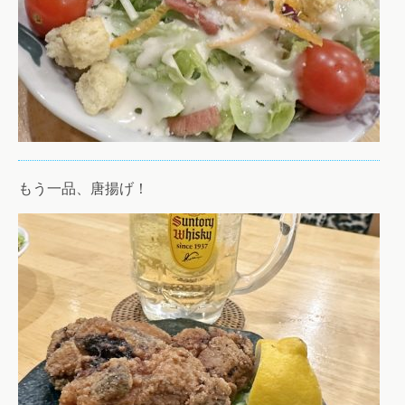
もう一品、唐揚げ！