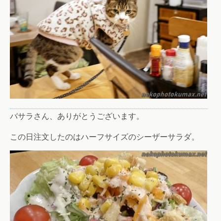
バサラさん、ありがとうございます。
この日注文したのはハーフサイズのシーザーサラダ。