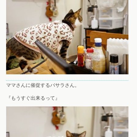
ママさんに催促するバサラさん。
『もうすぐ出来るって』