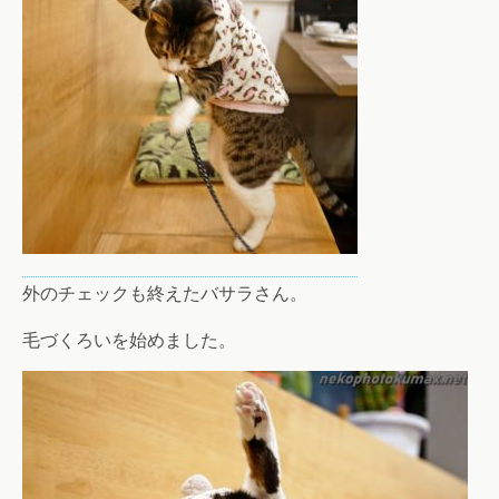
外のチェックも終えたバサラさん。
毛づくろいを始めました。