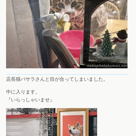
店長猫バサラさんと目が合ってしまいました。
中に入ります。
『いらっしゃいませ』