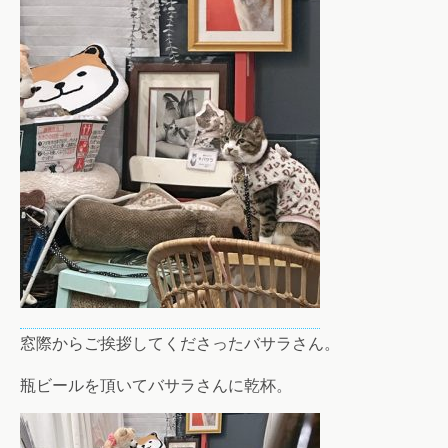
窓際からご挨拶してくださったバサラさん。
瓶ビールを頂いてバサラさんに乾杯。