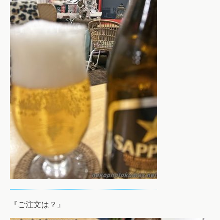
『ご注文は？』