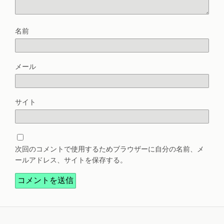
名前
メール
サイト
次回のコメントで使用するためブラウザーに自分の名前、メ
ールアドレス、サイトを保存する。