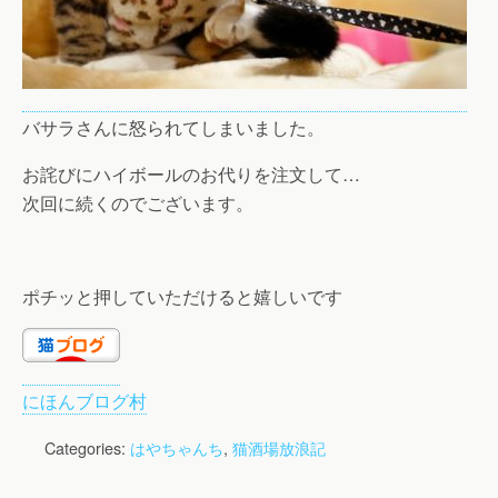
バサラさんに怒られてしまいました。
お詫びにハイボールのお代りを注文して…
次回に続くのでございます。
ポチッと押していただけると嬉しいです
にほんブログ村
Categories:
はやちゃんち
,
猫酒場放浪記