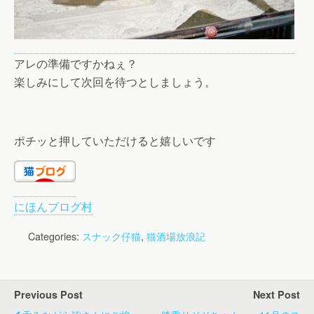
アレの準備ですかねぇ？
楽しみにして次回を待つとしましょう。
ポチッと押していただけると嬉しいです
にほんブログ村
Categories:
スナック仔猫
,
猫酒場放浪記
Previous Post
Next Post