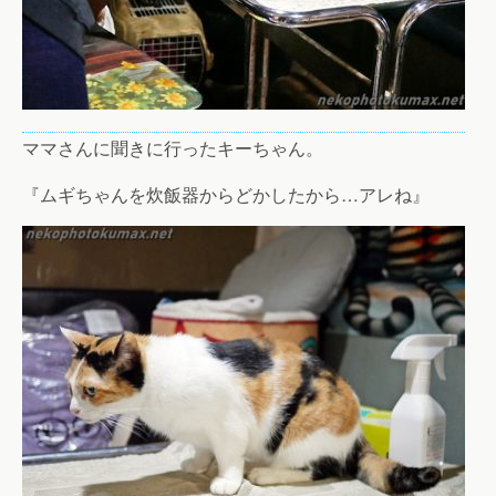
ママさんに聞きに行ったキーちゃん。
『ムギちゃんを炊飯器からどかしたから…アレね』