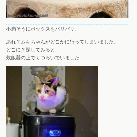
不満そうにボックスをバリバリ。
あれ？ムギちゃんがどこかに行ってしまいました。
どこに？探してみると…
炊飯器の上でくつろいでいました！