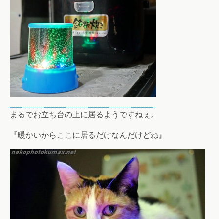
まるでお立ち台の上に居るようですねぇ。
『暖かいからここに居るだけなんだけどね』