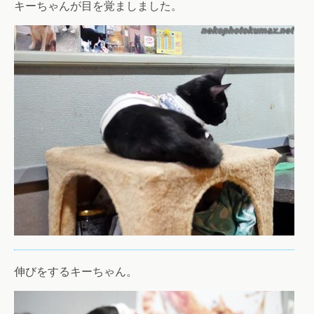
キーちゃんが目を覚ましました。
伸びをするキーちゃん。