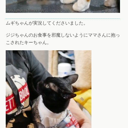
ムギちゃんが実況してくださいました。
ジジちゃんのお食事を邪魔しないようにママさんに抱っ
こされたキーちゃん。