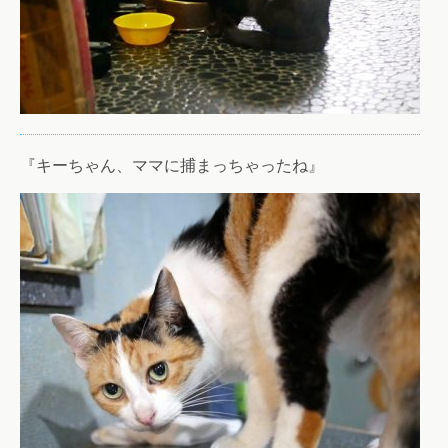
『キーちゃん、ママに捕まっちゃったね』