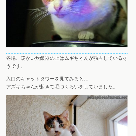
冬場、暖かい炊飯器の上はムギちゃんが独占しているそ
うです。
入口のキャットタワーを見てみると…
アズキちゃんが起きて毛づくろいをしていました。