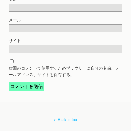
メール
サイト
次回のコメントで使用するためブラウザーに自分の名前、メ
ールアドレス、サイトを保存する。
Back to top