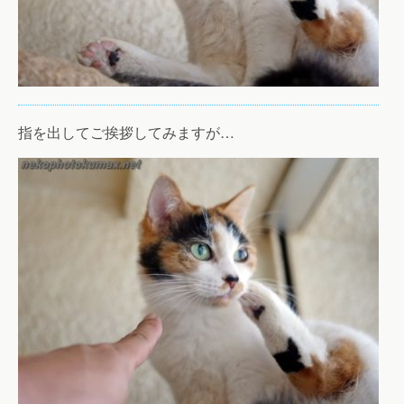
指を出してご挨拶してみますが…