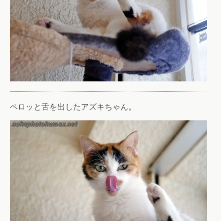
ペロッと舌を出したアズキちゃん。