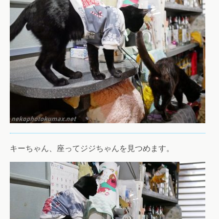
キーちゃん、座ってジジちゃんを見つめます。