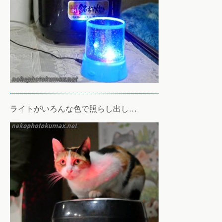
ライトがいろんな色で照らし出し…