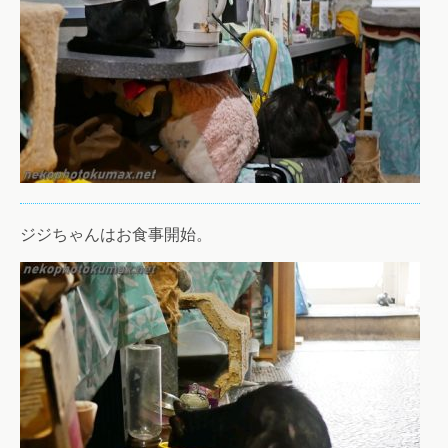
ジジちゃんはお食事開始。