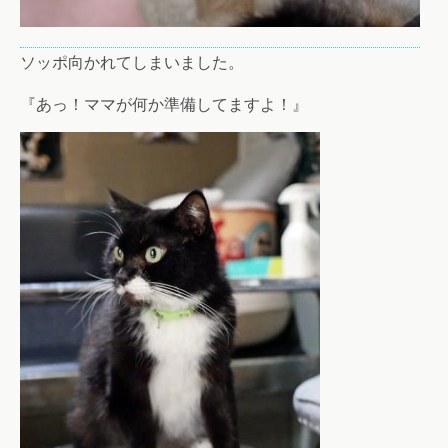
ソッポ向かれてしまいました。
『あっ！ママが何か準備してますよ！』