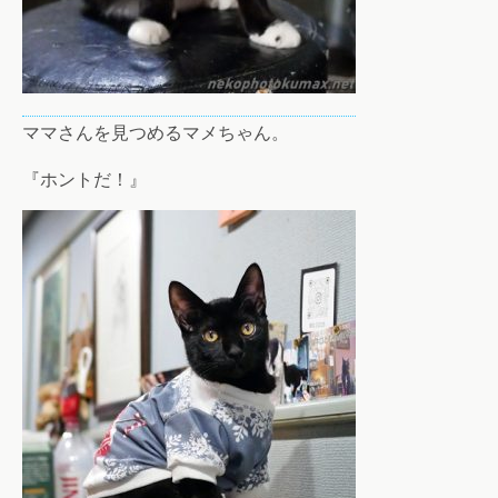
ママさんを見つめるマメちゃん。
『ホントだ！』