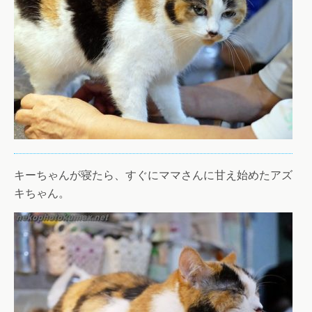
キーちゃんが寝たら、すぐにママさんに甘え始めたアズ
キちゃん。