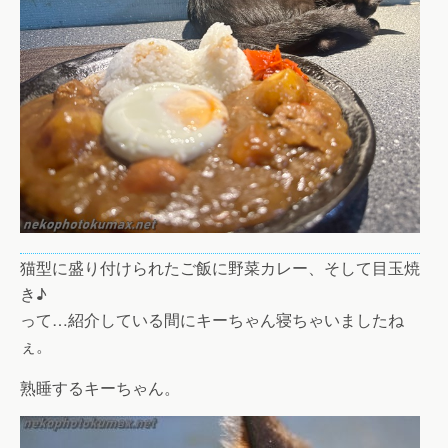
猫型に盛り付けられたご飯に野菜カレー、そして目玉焼
き♪
って…紹介している間にキーちゃん寝ちゃいましたね
ぇ。
熟睡するキーちゃん。