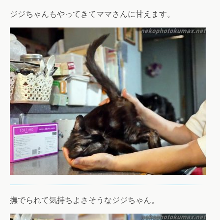
ジジちゃんもやってきてママさんに甘えます。
撫でられて気持ちよさそうなジジちゃん。