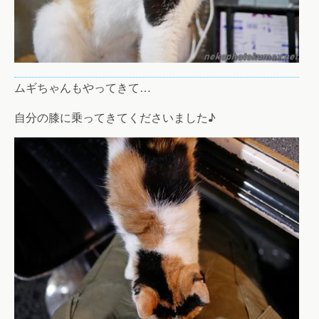
ムギちゃんもやってきて…
自分の膝に乗ってきてくださいました♪