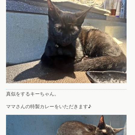
真似をするキーちゃん。
ママさんの特製カレーをいただきます♪