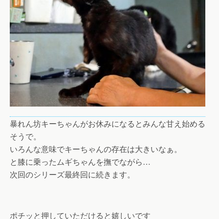
暴れん坊キーちゃんがお休みになるとみんな甘え始める
そうで。
いろんな意味でキーちゃんの存在は大きいなぁ。
と膝に乗ったムギちゃんを撫でながら…
次回のシリーズ最終回に続きます。
ポチッと押していただけると嬉しいです