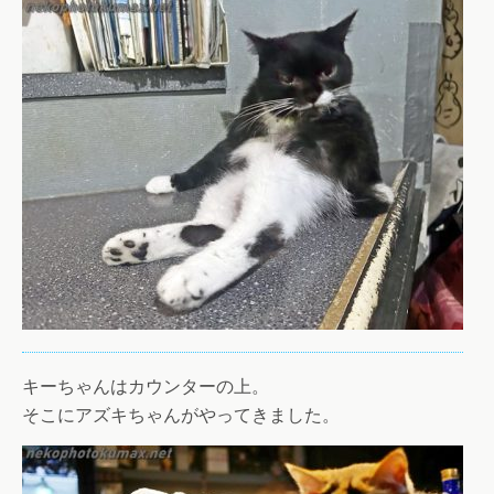
キーちゃんはカウンターの上。
そこにアズキちゃんがやってきました。