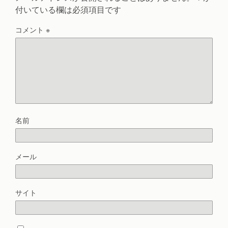
付いている欄は必須項目です
コメント
※
名前
メール
サイト