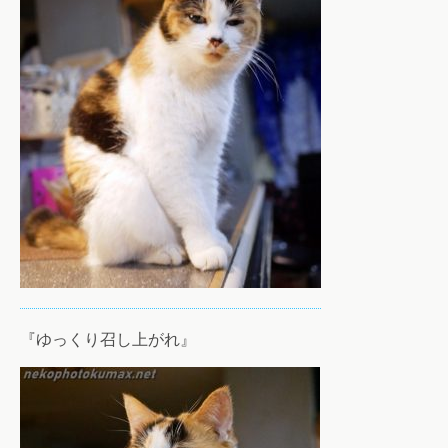
『ゆっくり召し上がれ』