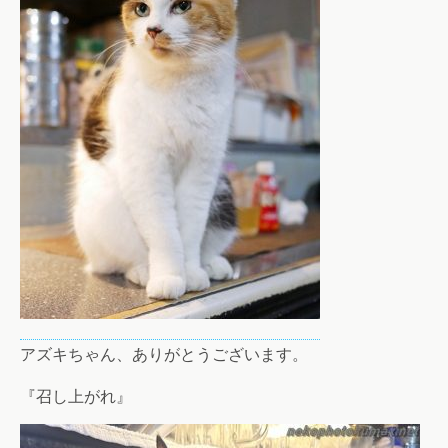
アズキちゃん、ありがとうございます。
『召し上がれ』