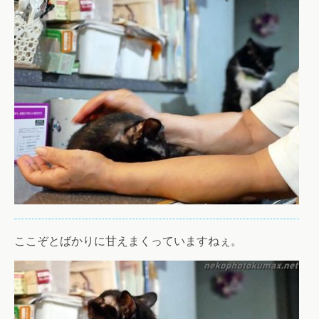
ここぞとばかりに甘えまくっていますねぇ。