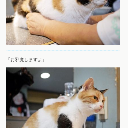
『お邪魔しますよ』