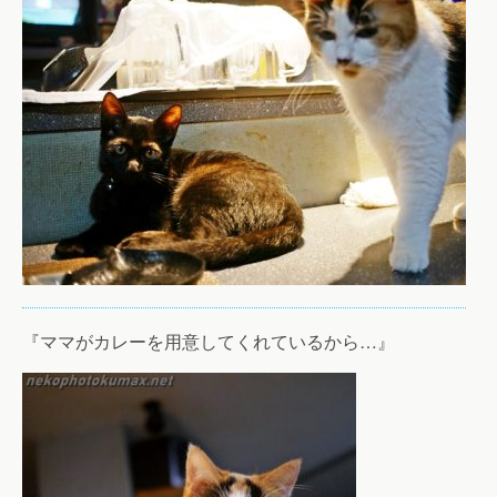
『ママがカレーを用意してくれているから…』