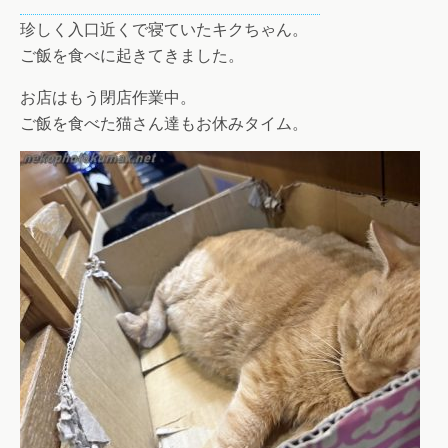
珍しく入口近くで寝ていたキクちゃん。
ご飯を食べに起きてきました。
お店はもう閉店作業中。
ご飯を食べた猫さん達もお休みタイム。