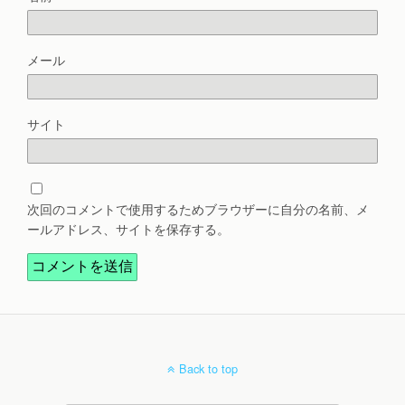
メール
サイト
次回のコメントで使用するためブラウザーに自分の名前、メ
ールアドレス、サイトを保存する。
Back to top