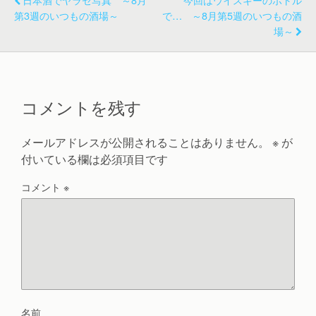
第3週のいつもの酒場～
で… ～8月第5週のいつもの酒
場～
コメントを残す
メールアドレスが公開されることはありません。
※
が
付いている欄は必須項目です
コメント
※
名前