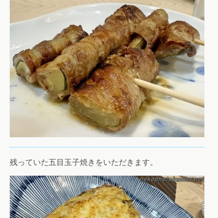
残っていた五目玉子焼きをいただきます。