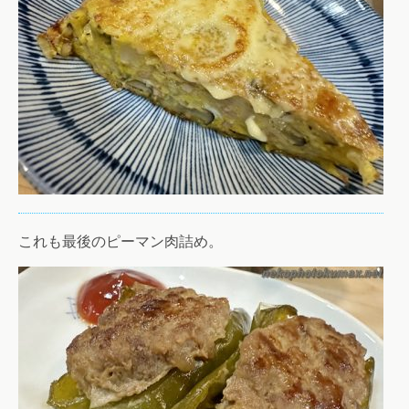
これも最後のピーマン肉詰め。