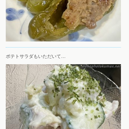
ポテトサラダもいただいて…