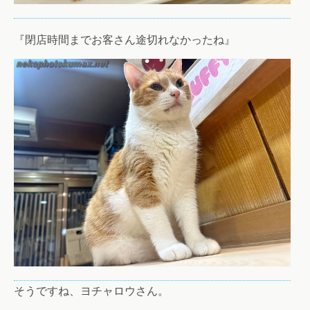
『閉店時間までお客さん途切れなかったね』
そうですね、ヨチャロウさん。