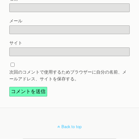
メール
サイト
次回のコメントで使用するためブラウザーに自分の名前、メ
ールアドレス、サイトを保存する。
Back to top