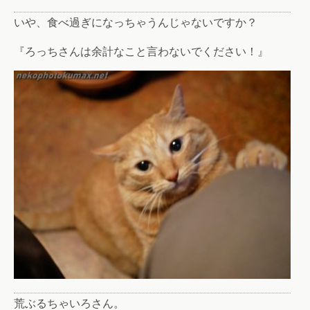
いや、食べ過ぎになっちゃうんじゃないですか？
『ろっちさんは余計なこと言わないでください！』
荒ぶるちゃいろさん。