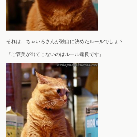
それは、ちゃいろさんが独自に決めたルールでしょ？
『ご褒美が出てこないのはルール違反です』