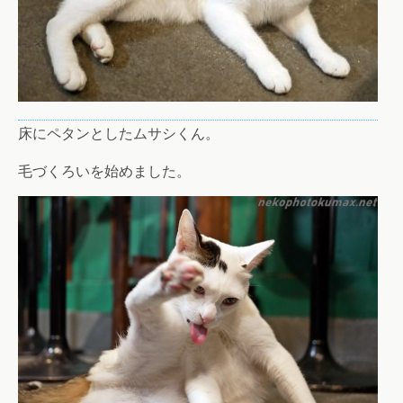
床にペタンとしたムサシくん。
毛づくろいを始めました。