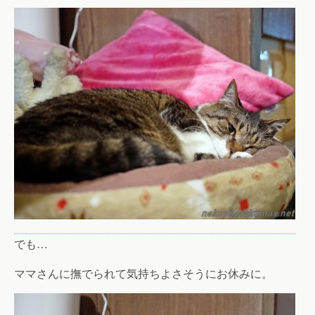
でも…
ママさんに撫でられて気持ちよさそうにお休みに。