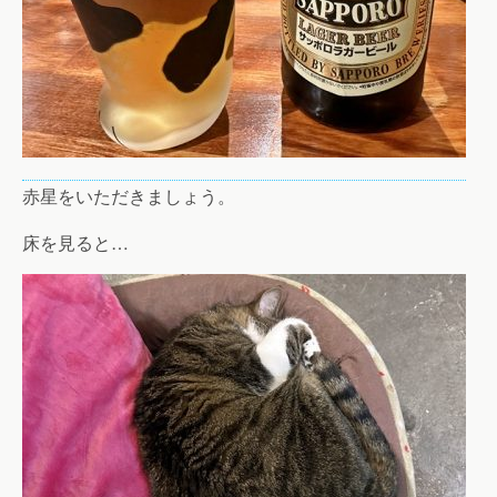
赤星をいただきましょう。
床を見ると…