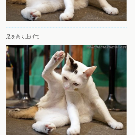
足を高く上げて…