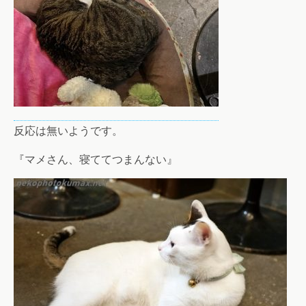
反応は無いようです。
『マメさん、寝ててつまんない』