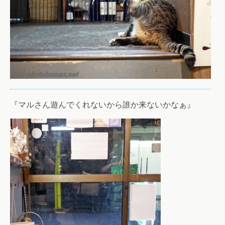
『マルさん遊んでくれないから誰か来ないかなぁ』