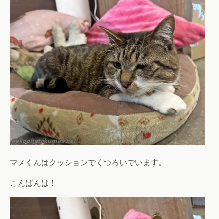
マメくんはクッションでくつろいでいます。
こんばんは！