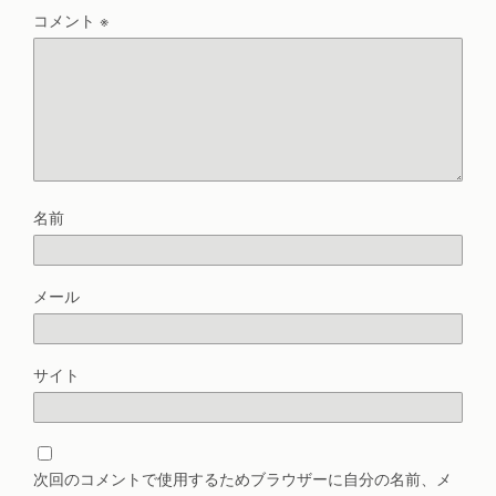
コメント
※
名前
メール
サイト
次回のコメントで使用するためブラウザーに自分の名前、メ