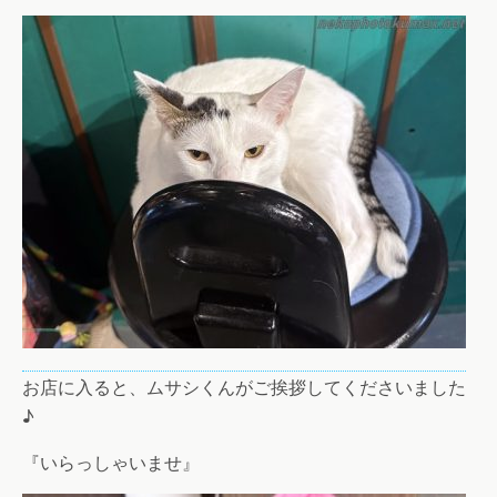
お店に入ると、ムサシくんがご挨拶してくださいました
♪
『いらっしゃいませ』