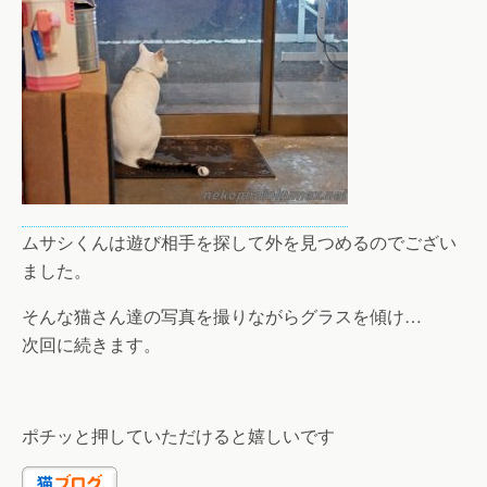
ムサシくんは遊び相手を探して外を見つめるのでござい
ました。
そんな猫さん達の写真を撮りながらグラスを傾け…
次回に続きます。
ポチッと押していただけると嬉しいです