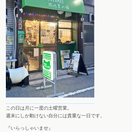
この日は月に一度の土曜営業。
週末にしか動けない自分には貴重な一日です。
『いらっしゃいませ』