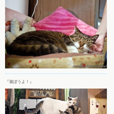
『遊ぼうよ！』