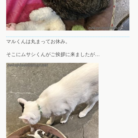
マルくんは丸まってお休み。
そこにムサシくんがご挨拶に来ましたが…