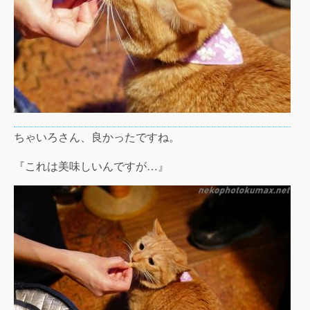
ちゃいろさん、良かったですね。
『これは美味しいんですが…』