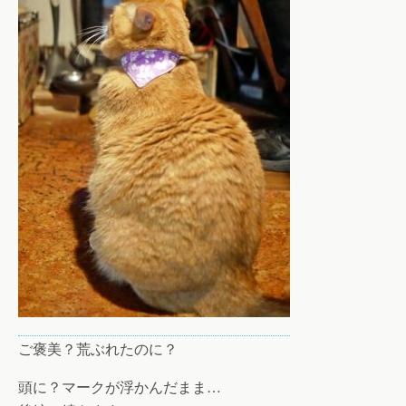
ご褒美？荒ぶれたのに？
頭に？マークが浮かんだまま…