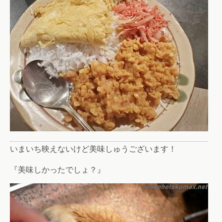
いまいち映えないけど美味しゅうございます！
『美味しかったでしょ？』