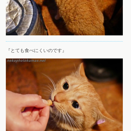
『とても食べにくいのです』