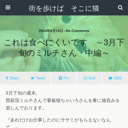
街を歩けば そこに猫
2024年6月18日 • No Comments
これは食べにくいです ～3月下
旬のミルチさん・中編～
Share
Tweet
Pin
Mail
SMS
3月下旬の週末。
西荻窪ミルチさんで看板猫ちゃいろさんを肴に猫呑みを
楽しんでおります。
『あれだけお仕事したのにササミがもらえないなん
て…』