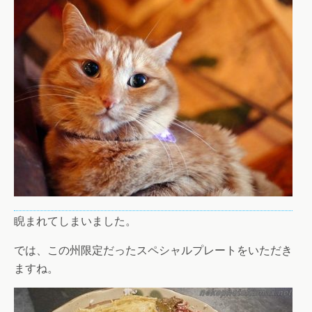
睨まれてしまいました。
では、この州限定だったスペシャルプレートをいただき
ますね。