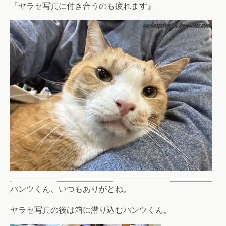
『ヤラセ写真に付き合うのも疲れます』
パンツくん、いつもありがとね。
ヤラセ写真の後は箱に潜り込むパンツくん。