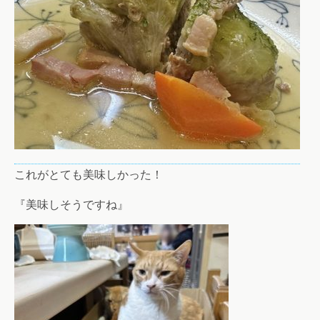
これがとても美味しかった！
『美味しそうですね』