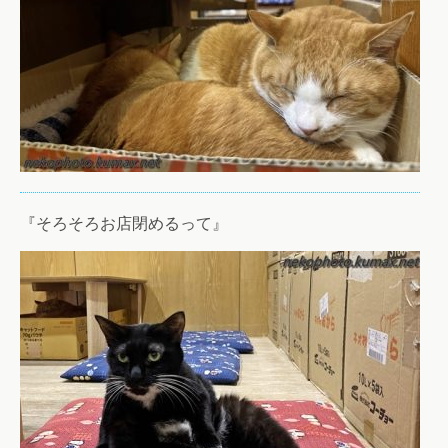
『そろそろお店閉めるって』