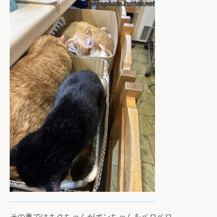
その奥ではキクちゃんがポンちゃんをペロペロ。