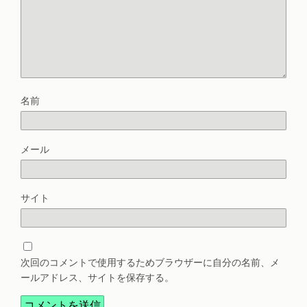
名前
メール
サイト
次回のコメントで使用するためブラウザーに自分の名前、メ
ールアドレス、サイトを保存する。