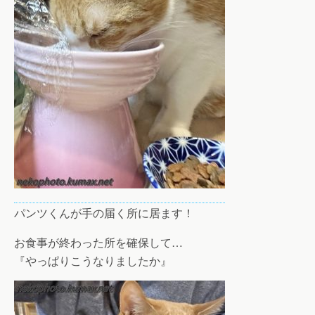
パンツくんが手の届く所に居ます！
お食事が終わった所を確保して…
『やっぱりこうなりましたか』