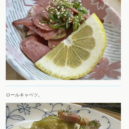
ロールキャベツ。