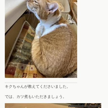
キクちゃんが教えてくださいました。
では、カツ煮もいただきましょう。