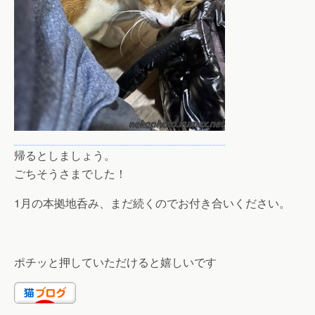
帰るとしましょう。
ごちそうさまでした！
1月の本拠地呑み、まだ続くのでお付き合いください。
ポチッと押していただけると嬉しいです