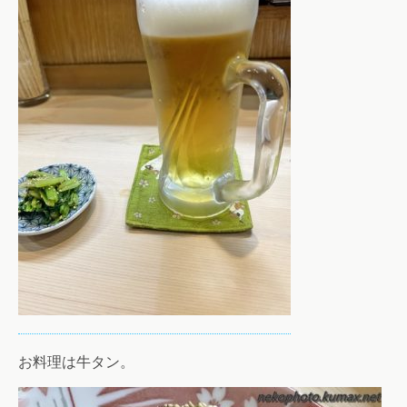
お料理は牛タン。