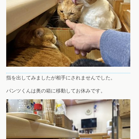
指を出してみましたが相手にされませんでした。
パンツくんは奥の箱に移動してお休みです。