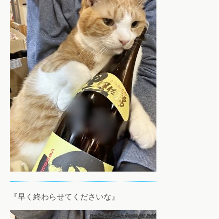
『早く終わらせてくださいな』