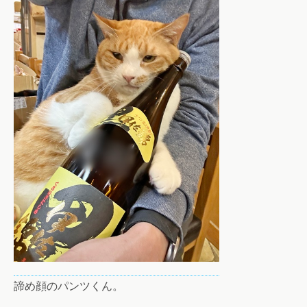
諦め顔のパンツくん。