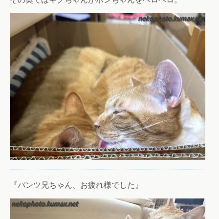
『パンツ兄ちゃん、お疲れ様でした』