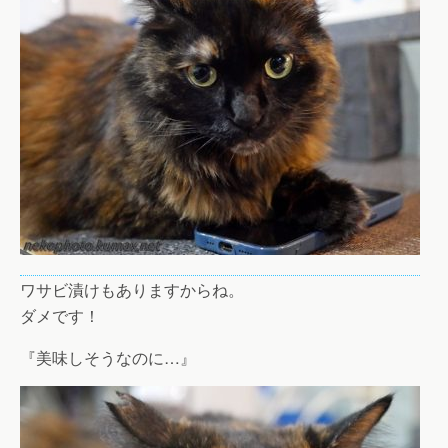
ワサビ漬けもありますからね。
ダメです！
『美味しそうなのに…』