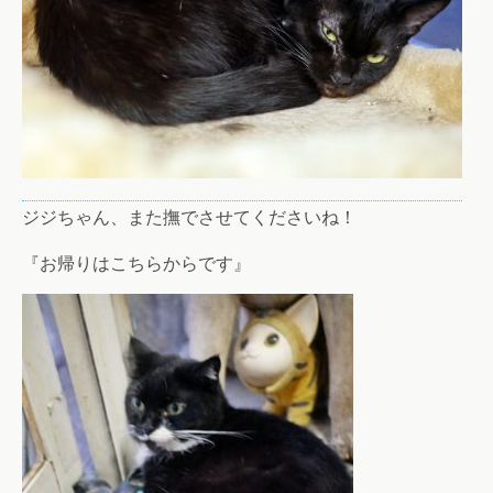
ジジちゃん、また撫でさせてくださいね！
『お帰りはこちらからです』