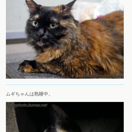
ムギちゃんは熟睡中。