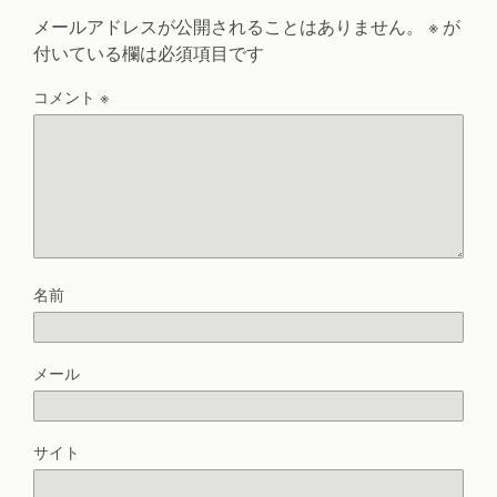
メールアドレスが公開されることはありません。
※
が
付いている欄は必須項目です
コメント
※
名前
メール
サイト