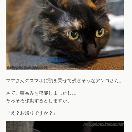
ママさんのスマホに顎を乗せて残念そうなアンコさん。
さて、猫呑みを堪能しましたし…
そろそろ移動するとしますか。
『え？お帰りですか？』