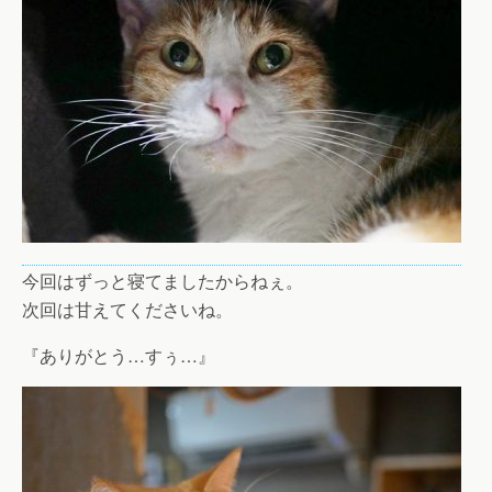
今回はずっと寝てましたからねぇ。
次回は甘えてくださいね。
『ありがとう…すぅ…』