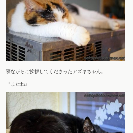
寝ながらご挨拶してくださったアズキちゃん。
『またね』