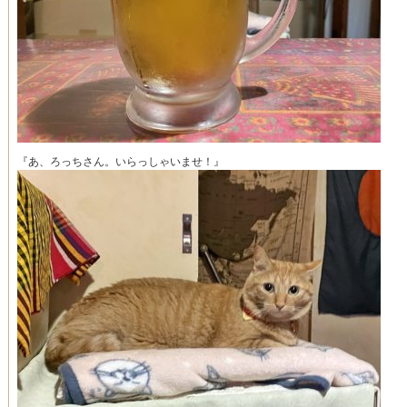
『あ、ろっちさん。いらっしゃいませ！』