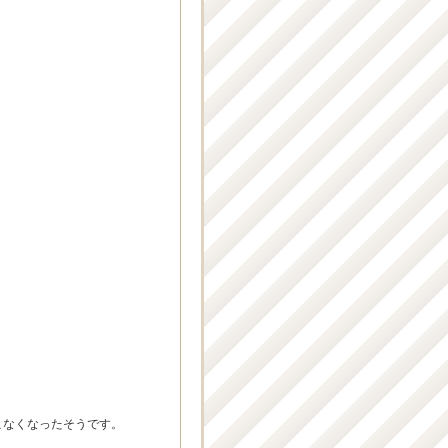
こなくなったそうです。