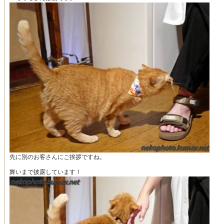
先に別のお客さんにご挨拶ですね。
舞いまで披露しています！