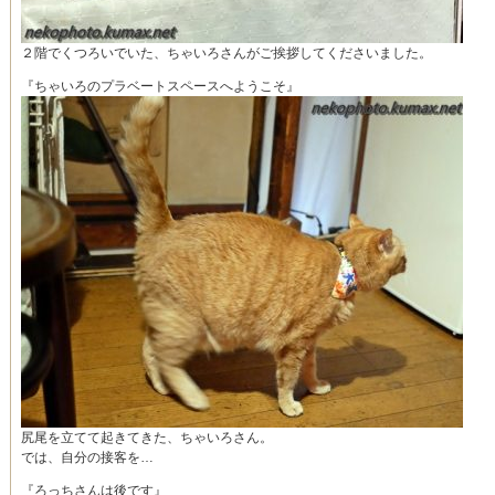
２階でくつろいでいた、ちゃいろさんがご挨拶してくださいました。
『ちゃいろのプラベートスペースへようこそ』
尻尾を立てて起きてきた、ちゃいろさん。
では、自分の接客を…
『ろっちさんは後です』