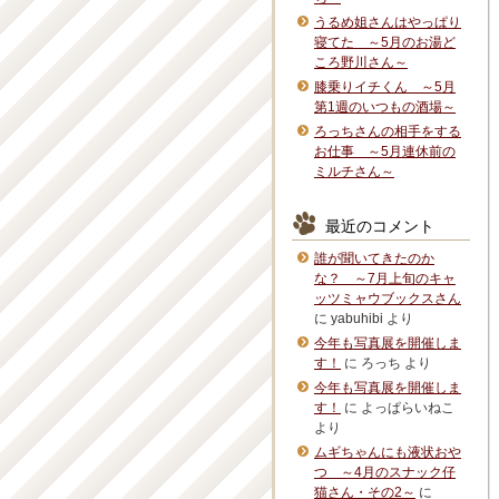
うるめ姐さんはやっぱり
寝てた ～5月のお湯ど
ころ野川さん～
膝乗りイチくん ～5月
第1週のいつもの酒場～
ろっちさんの相手をする
お仕事 ～5月連休前の
ミルチさん～
最近のコメント
誰が聞いてきたのか
な？ ～7月上旬のキャ
ッツミャウブックスさん
に
yabuhibi
より
今年も写真展を開催しま
す！
に
ろっち
より
今年も写真展を開催しま
す！
に
よっぱらいねこ
より
ムギちゃんにも液状おや
つ ～4月のスナック仔
猫さん・その2～
に