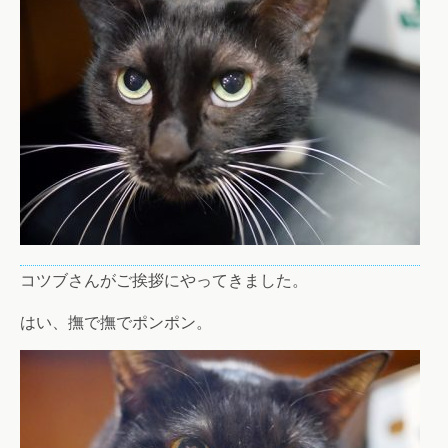
コツブさんがご挨拶にやってきました。
はい、撫で撫でポンポン。