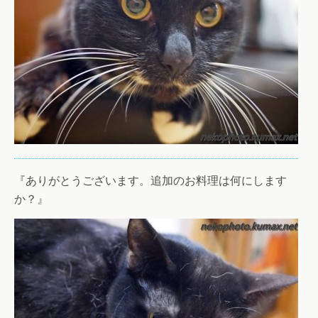
『ありがとうございます。追加のお料理は何にします
か？』