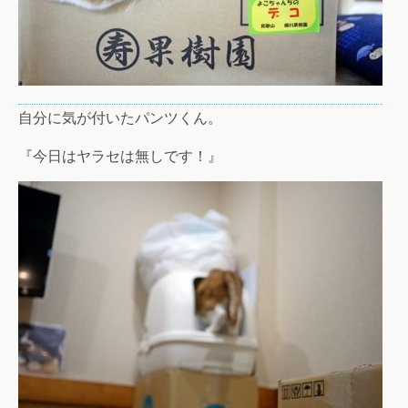
自分に気が付いたパンツくん。
『今日はヤラセは無しです！』