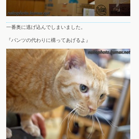
一番奥に逃げ込んでしまいました。
『パンツの代わりに構ってあげるよ』