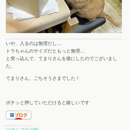
いや、入るのは無理だし…
トラちゃんのサイズだともっと無理…
と突っ込んで、てまりさんを後にしたのでございまし
た。
てまりさん、ごちそうさまでした！
ポチッと押していただけると嬉しいです
にほんブログ村