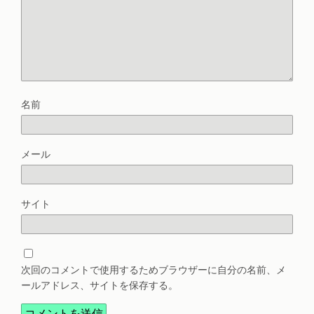
名前
メール
サイト
次回のコメントで使用するためブラウザーに自分の名前、メ
ールアドレス、サイトを保存する。