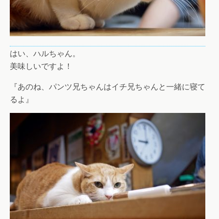
はい、ハルちゃん。
美味しいですよ！
『あのね、パンツ兄ちゃんはイチ兄ちゃんと一緒に寝て
るよ』