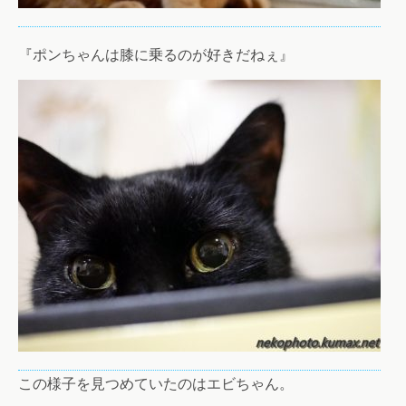
『ポンちゃんは膝に乗るのが好きだねぇ』
この様子を見つめていたのはエビちゃん。