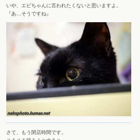
いや、エビちゃんに言われたくないと思いますよ。
『あ…そうですね』
さて、もう閉店時間です。