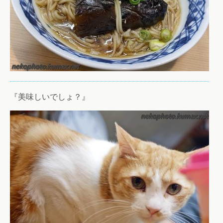
『美味しいでしょ？』