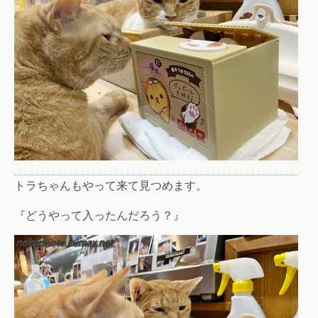
トラちゃんもやって来て見つめます。
『どうやって入ったんだろう？』