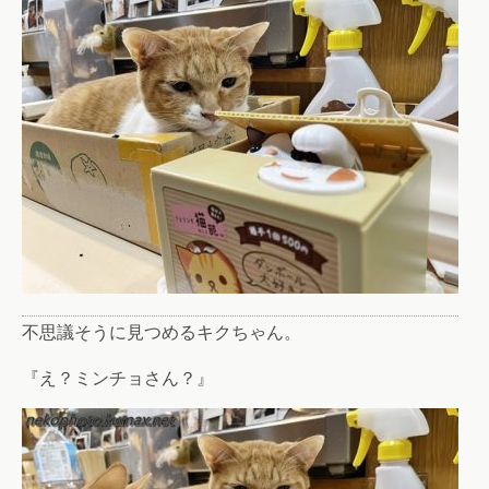
不思議そうに見つめるキクちゃん。
『え？ミンチョさん？』