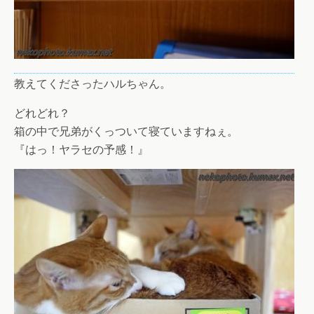
教えてくださったハルちゃん。
どれどれ？
箱の中で兄弟がくっついて寝ていますねぇ。
『はっ！ヤラセの予感！』