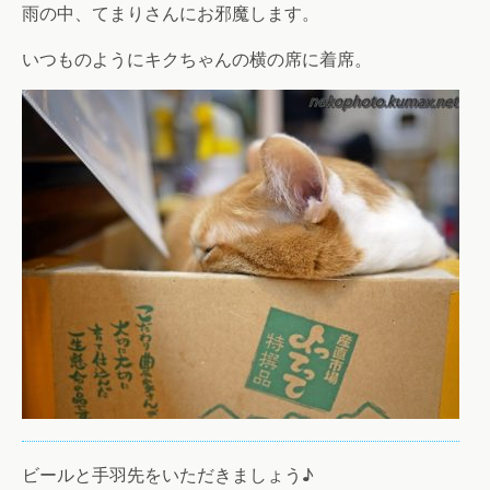
雨の中、てまりさんにお邪魔します。
いつものようにキクちゃんの横の席に着席。
ビールと手羽先をいただきましょう♪