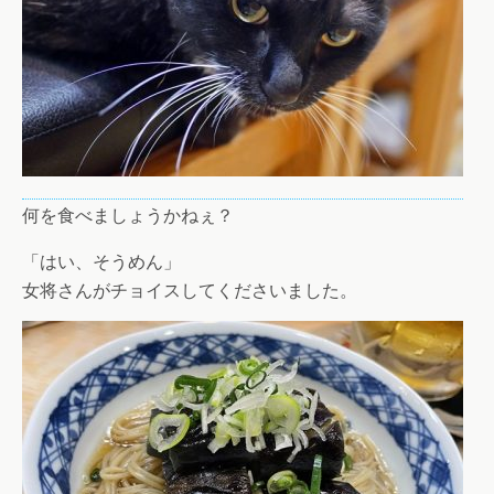
何を食べましょうかねぇ？
「はい、そうめん」
女将さんがチョイスしてくださいました。