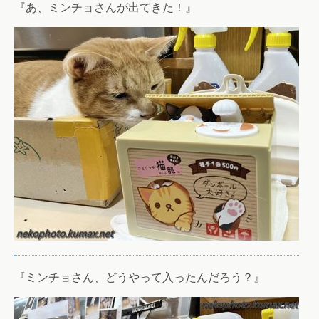
『あ、ミンチョさんが出てきた！』
『ミンチョさん、どうやって入ったんだろう？』