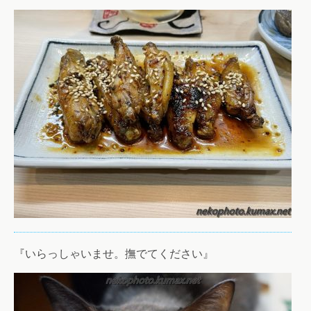
『いらっしゃいませ。撫でてください』