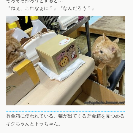
そろそろ帰ろうとすると…
『ねぇ、これなぁに？』『なんだろう？』
募金箱に使われている、猫が出てくる貯金箱を見つめる
キクちゃんとトラちゃん。