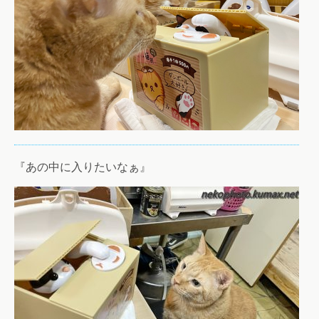
『あの中に入りたいなぁ』