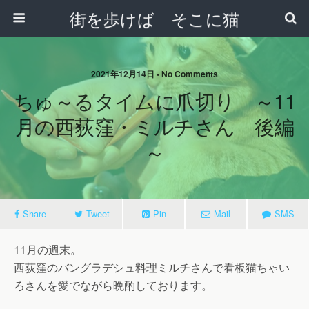
街を歩けば そこに猫
2021年12月14日 • No Comments
ちゅ～るタイムに爪切り ～11
月の西荻窪・ミルチさん 後編
～
Share
Tweet
Pin
Mail
SMS
11月の週末。
西荻窪のバングラデシュ料理ミルチさんで看板猫ちゃい
ろさんを愛でながら晩酌しております。