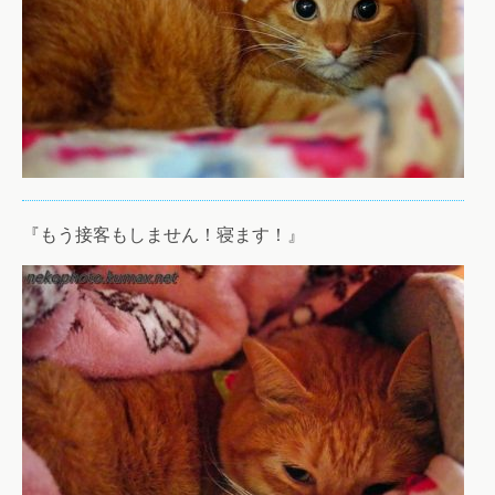
『もう接客もしません！寝ます！』