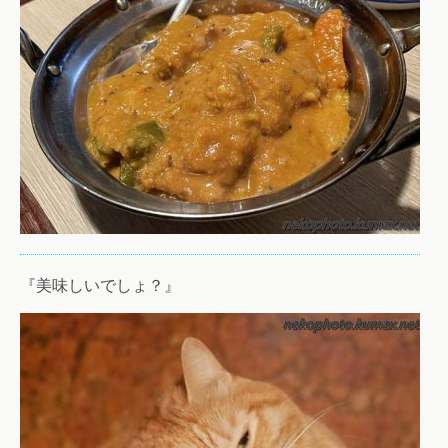
『美味しいでしょ？』