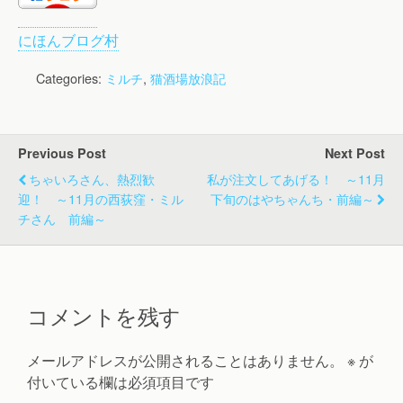
にほんブログ村
Categories:
ミルチ
,
猫酒場放浪記
Previous Post
Next Post
ちゃいろさん、熱烈歓
私が注文してあげる！ ～11月
迎！ ～11月の西荻窪・ミル
下旬のはやちゃんち・前編～
チさん 前編～
コメントを残す
メールアドレスが公開されることはありません。
※
が
付いている欄は必須項目です