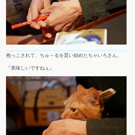
抱っこされて、ちゅ～るを貰い始めたちゃいろさん。
『美味しいですねぇ』