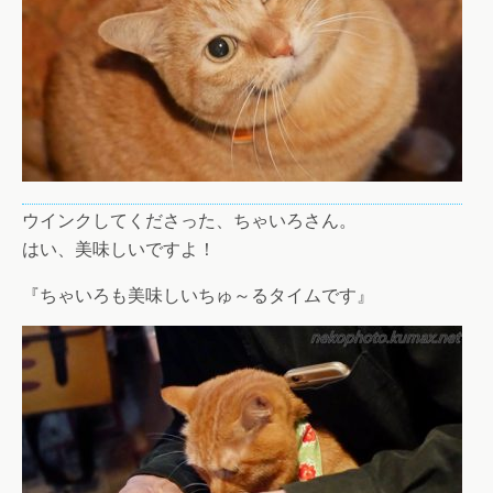
ウインクしてくださった、ちゃいろさん。
はい、美味しいですよ！
『ちゃいろも美味しいちゅ～るタイムです』