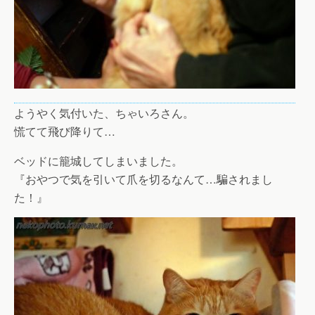
ようやく気付いた、ちゃいろさん。
慌てて飛び降りて…
ベッドに籠城してしまいました。
『おやつで気を引いて爪を切るなんて…騙されまし
た！』