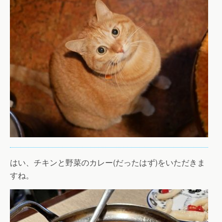
はい、チキンと野菜のカレー(だったはず)をいただきま
すね。