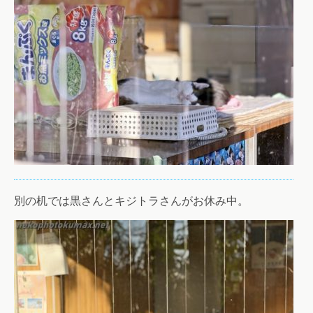
別の机では黒さんとキジトラさんがお休み中。