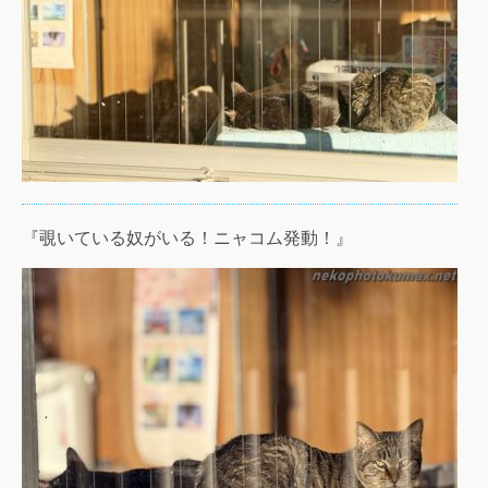
『覗いている奴がいる！ニャコム発動！』