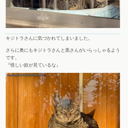
キジトラさんに気づかれてしまいました。
さらに奥にもキジトラさんと黒さんがいらっしゃるよう
です。
『怪しい奴が見ているな』