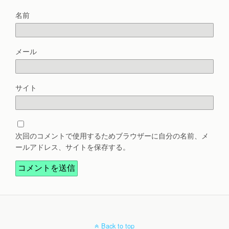
名前
メール
サイト
次回のコメントで使用するためブラウザーに自分の名前、メ
ールアドレス、サイトを保存する。
Back to top