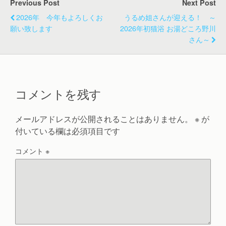
Previous Post
Next Post
2026年 今年もよろしくお
うるめ姐さんが迎える！ ～
願い致します
2026年初猫浴 お湯どころ野川
さん～
コメントを残す
メールアドレスが公開されることはありません。
※
が
付いている欄は必須項目です
コメント
※