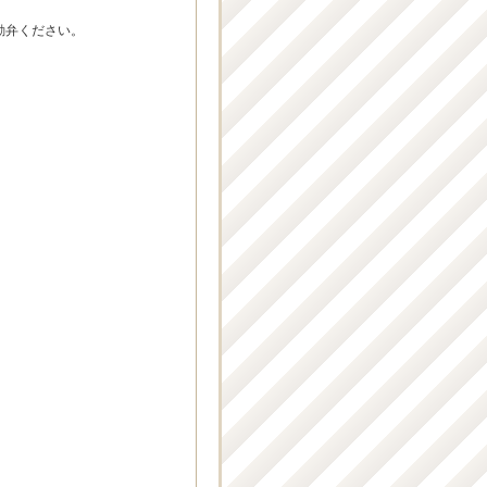
勘弁ください。