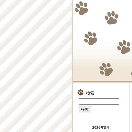
検索
2026年8月