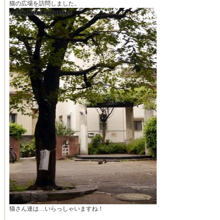
猫の広場を訪問しました。
猫さん達は…いらっしゃいますね！