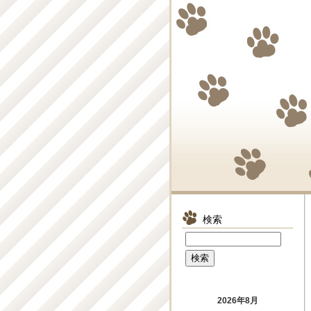
検索
2026年8月