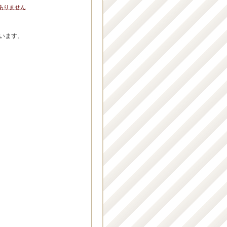
ありません
ています。