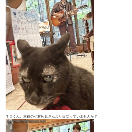
ネロくん、主役の小林拓真さんより目立っていませんか？