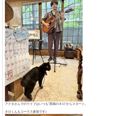
アクタさんでのライブはいつも”黒猫のネロ”からスタート。
ネロくんもコーラス参加です♪