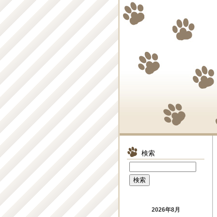
検索
2026年8月