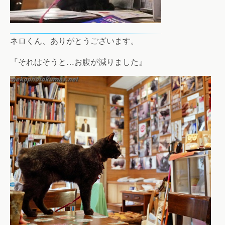
ネロくん、ありがとうございます。
『それはそうと…お腹が減りました』