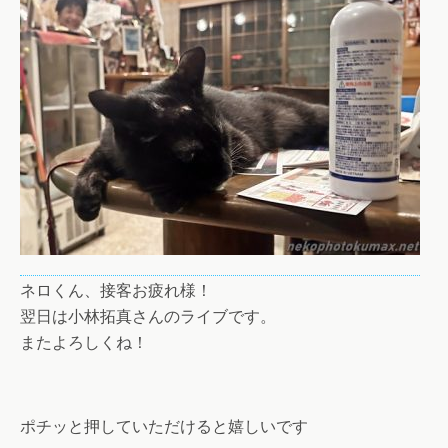
ネロくん、接客お疲れ様！
翌日は小林拓真さんのライブです。
またよろしくね！
ポチッと押していただけると嬉しいです