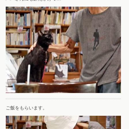
ご飯をもらいます。