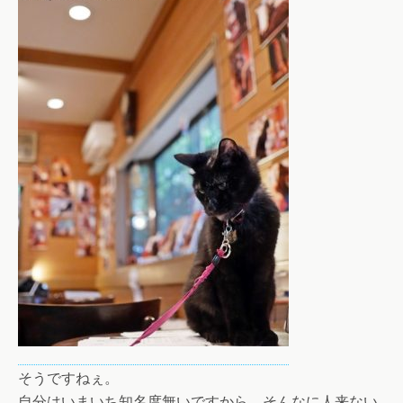
そうですねぇ。
自分はいまいち知名度無いですから、そんなに人来ない