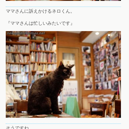
ママさんに訴えかけるネロくん。
『ママさんは忙しいみたいです』
そうですね。