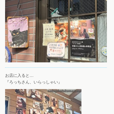
お店に入ると…
『ろっちさん、いらっしゃい』