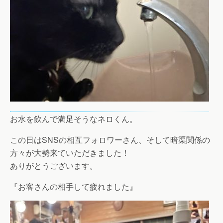
お水を飲んで満足そうなネロくん。
この日はSNSの相互フォロワーさん、そして暗渠関係の
方々が大勢来ていただきました！
ありがとうございます。
『お客さんの相手して疲れました』