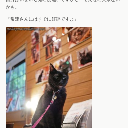
かも。
『常連さんにはすでに好評ですよ』