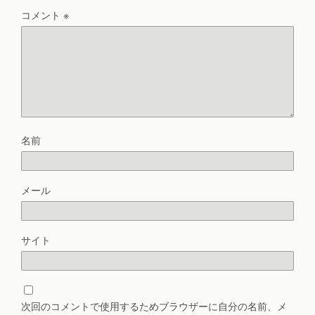
コメント
※
名前
メール
サイト
次回のコメントで使用するためブラウザーに自分の名前、メ