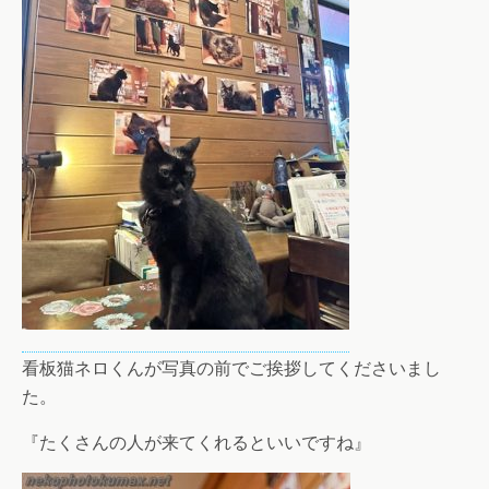
看板猫ネロくんが写真の前でご挨拶してくださいまし
た。
『たくさんの人が来てくれるといいですね』