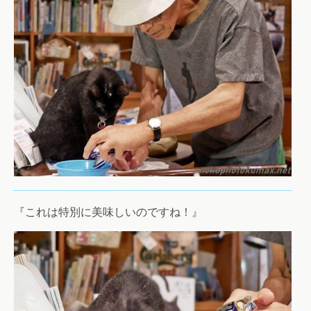
『これは特別に美味しいのですね！』