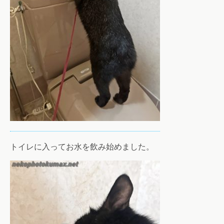
トイレに入ってお水を飲み始めました。