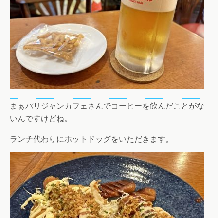
まぁパリジャンカフェさんでコーヒーを飲んだことがな
いんですけどね。
ランチ代わりにホットドッグをいただきます。