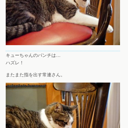
キューちゃんのパンチは…
ハズレ！
またまた指を出す常連さん。