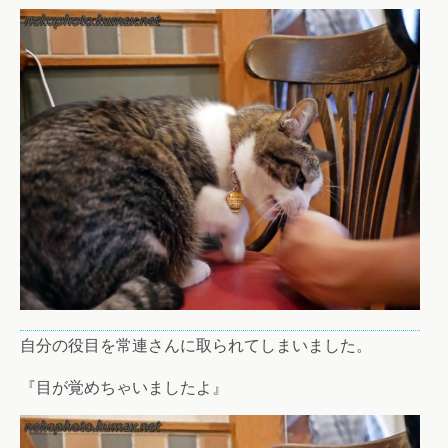
自分の役目を常連さんに取られてしまいました。
『目が覚めちゃいましたよ』