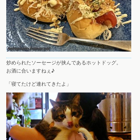
炒められたソーセージが挟んであるホットドッグ。
お酒に合いますねぇ♪
「寝てたけど連れてきたよ」