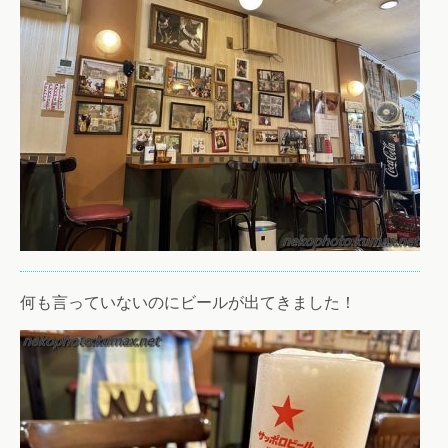
何も言っていないのにビールが出てきました！