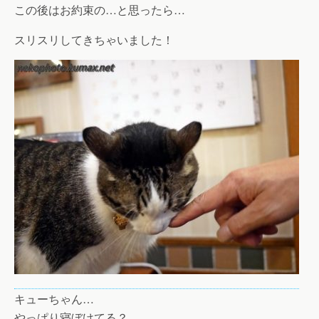
この後はお約束の…と思ったら…
スリスリしてきちゃいました！
キューちゃん…
やっぱり寝ぼけてる？