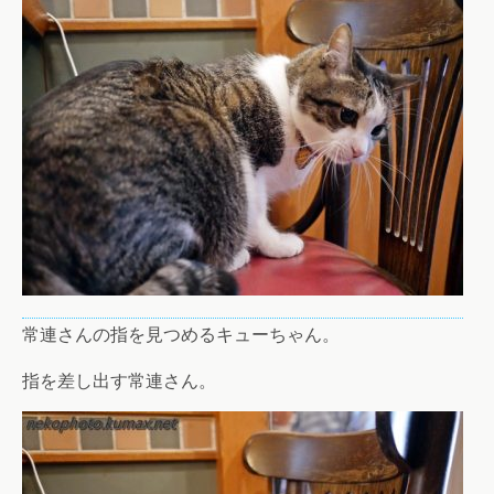
常連さんの指を見つめるキューちゃん。
指を差し出す常連さん。