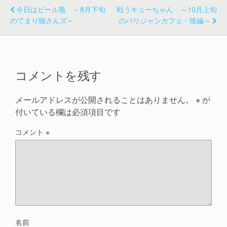
今日はビール瓶 ～8月下旬
戦うキューちゃん ～10月上旬
のてまり猫さんズ～
のパリジャンカフェ・後編～
コメントを残す
メールアドレスが公開されることはありません。
※
が
付いている欄は必須項目です
コメント
※
名前