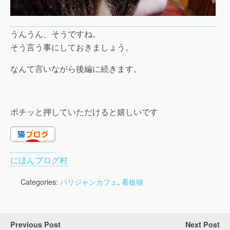
うんうん、そうですね。
そう言う事にしておきましょう。
なんて言いながら後編に続きます。
ポチッと押していただけると嬉しいです
にほんブログ村
Categories:
パリジャンカフェ
,
看板猫
Previous Post
Next Post