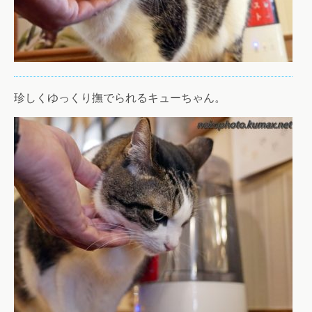
珍しくゆっくり撫でられるキューちゃん。