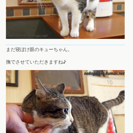
まだ寝ぼけ眼のキューちゃん。
撫でさせていただきますね♪