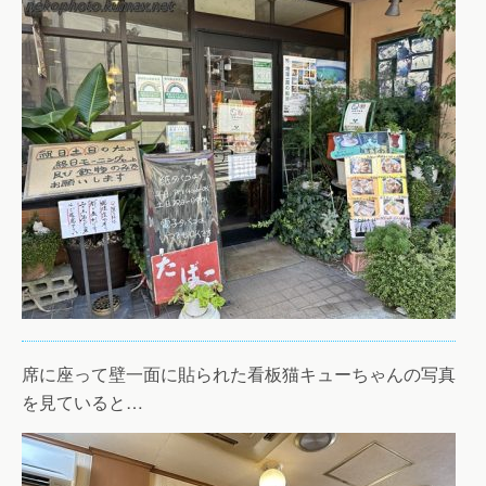
席に座って壁一面に貼られた看板猫キューちゃんの写真
を見ていると…