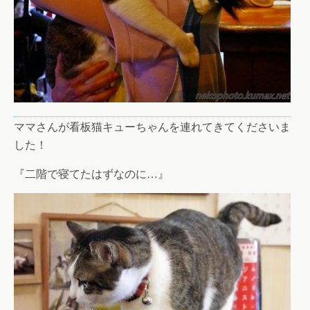
ママさんが看板猫キューちゃんを連れてきてくださいま
した！
『二階で寝てたはずなのに…』