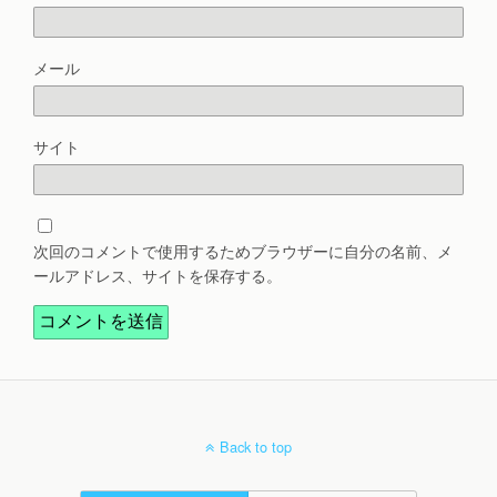
メール
サイト
次回のコメントで使用するためブラウザーに自分の名前、メ
ールアドレス、サイトを保存する。
Back to top