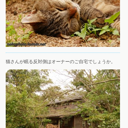
猫さんが眠る反対側はオーナーのご自宅でしょうか。