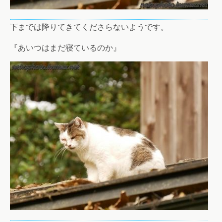
下までは降りてきてくださらないようです。
『あいつはまだ寝ているのか』