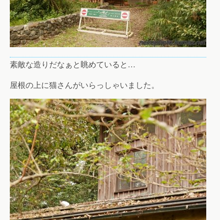
素敵な造りだなぁと眺めていると…
屋根の上に猫さんがいらっしゃいました。