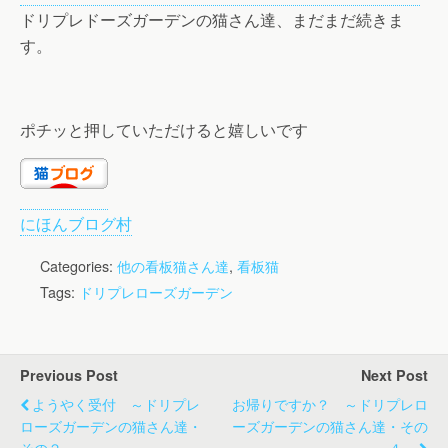
ドリプレドーズガーデンの猫さん達、まだまだ続きま
す。
ポチッと押していただけると嬉しいです
にほんブログ村
Categories:
他の看板猫さん達
,
看板猫
Tags:
ドリプレローズガーデン
Previous Post
Next Post
ようやく受付 ～ドリプレ
お帰りですか？ ～ドリプレロ
ローズガーデンの猫さん達・
ーズガーデンの猫さん達・その
その２～
４～