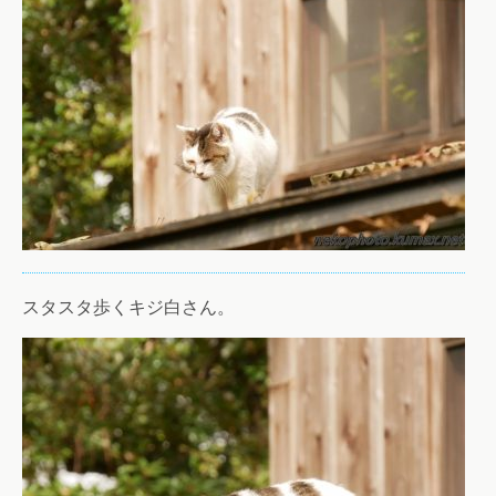
スタスタ歩くキジ白さん。