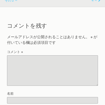
コメントを残す
メールアドレスが公開されることはありません。
※
が
付いている欄は必須項目です
コメント
※
名前