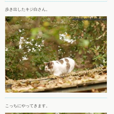
歩き出したキジ白さん。
こっちにやってきます。