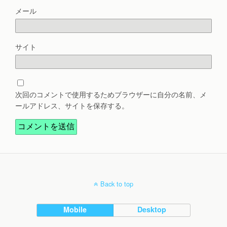
メール
サイト
次回のコメントで使用するためブラウザーに自分の名前、メ
ールアドレス、サイトを保存する。
Back to top
Mobile
Desktop