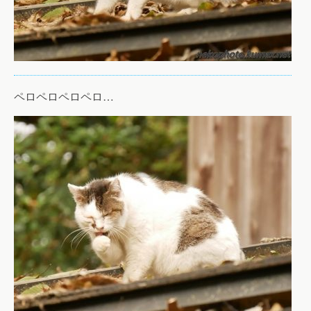
ペロペロペロペロ…