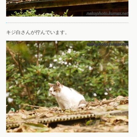
キジ白さんが佇んでいます。