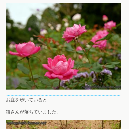
お庭を歩いていると…
猫さんが落ちていました。