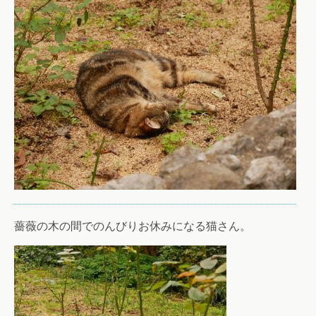
薔薇の木の間でのんびりお休みになる猫さん。