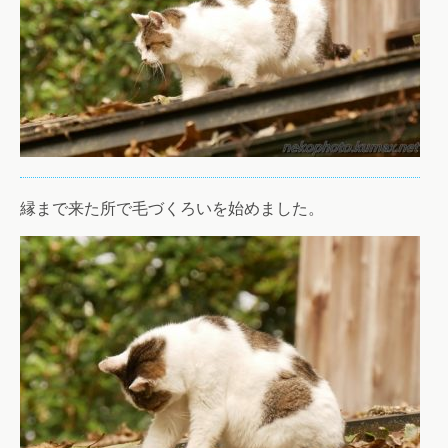
縁まで来た所で毛づくろいを始めました。