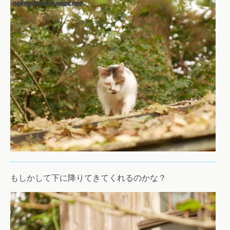
もしかして下に降りてきてくれるのかな？