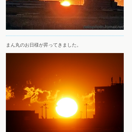
まん丸のお日様が昇ってきました。