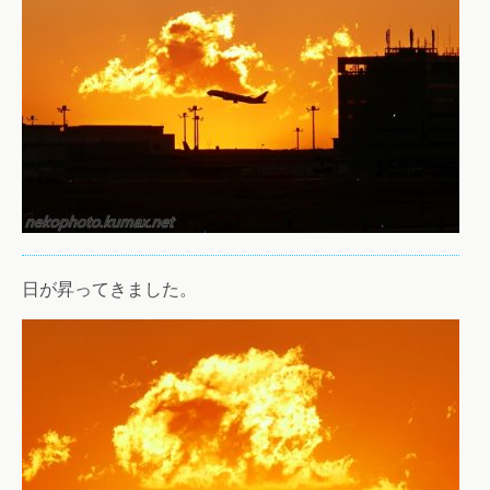
日が昇ってきました。