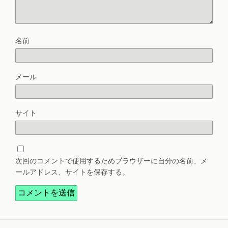
名前
メール
サイト
次回のコメントで使用するためブラウザーに自分の名前、メ
ールアドレス、サイトを保存する。