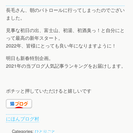
長毛さん、朝のパトロールに行ってしまったのでござい
ました。
見事な初日の出、富士山、初湯、初酒臭っ！と自分にと
って最高の新年スタート。
2022年、皆様にとっても良い年になりますように！
明日も新春特別企画。
2021年の当ブログ人気記事ランキングをお届けします。
ポチッと押していただけると嬉しいです
にほんブログ村
Categories:
ひとりごと