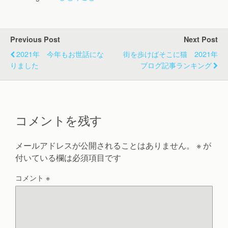
Previous Post
Next Post
2021年 今年もお世話にな
街を歩けばそこに猫 2021年
りました
ブログ記事ランキング
コメントを残す
メールアドレスが公開されることはありません。
※
が
付いている欄は必須項目です
コメント
※