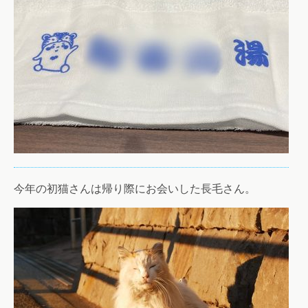
今年の初猫さんは帰り際にお会いした長毛さん。