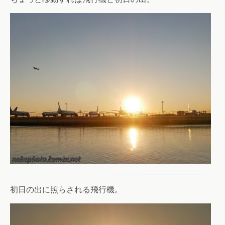
初日の出に照らされる飛行機。