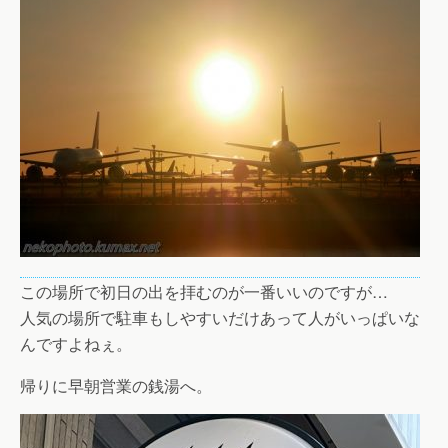
この場所で初日の出を拝むのが一番いいのですが…
人気の場所で駐車もしやすいだけあって人がいっぱいな
んですよねぇ。
帰りに早朝営業の銭湯へ。