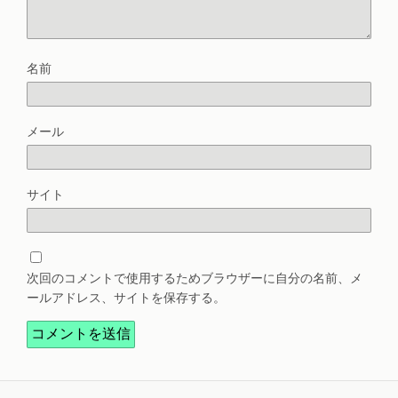
名前
メール
サイト
次回のコメントで使用するためブラウザーに自分の名前、メ
ールアドレス、サイトを保存する。