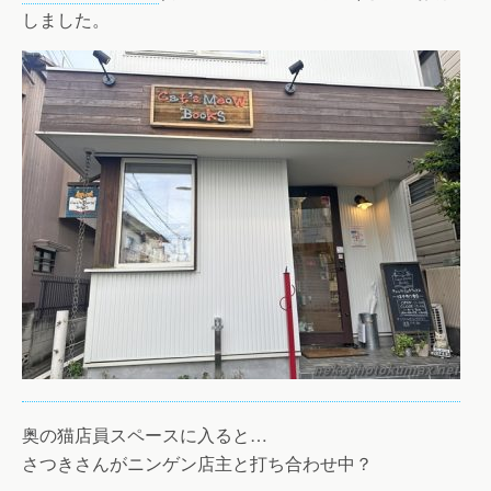
しました。
奥の猫店員スペースに入ると…
さつきさんがニンゲン店主と打ち合わせ中？