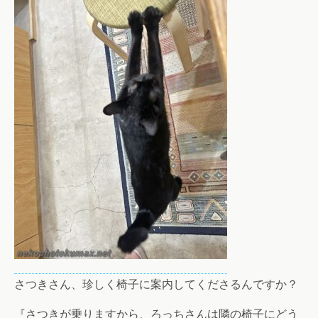
さつきさん、珍しく椅子に案内してくださるんですか？
『さつきが乗りますから、ろっちさんは隣の椅子にどう