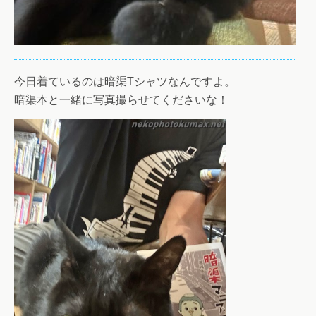
今日着ているのは暗渠Tシャツなんですよ。
暗渠本と一緒に写真撮らせてくださいな！