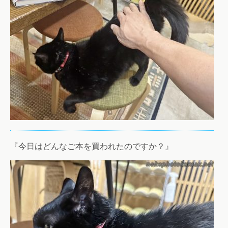
『今日はどんなご本を買われたのですか？』