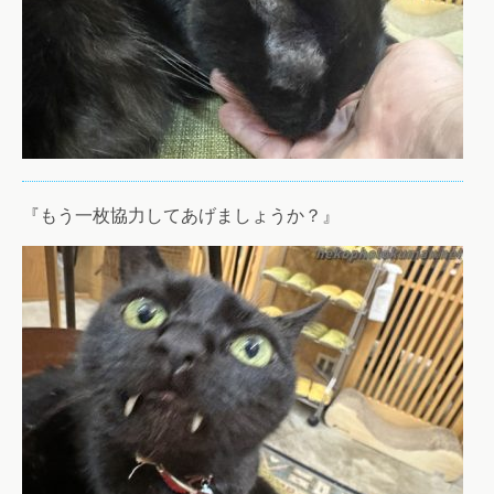
『もう一枚協力してあげましょうか？』