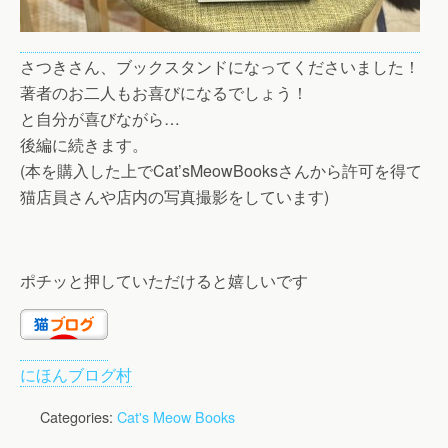
さつきさん、ブックスタンドになってくださいました！
著者のお二人もお喜びになるでしょう！
と自分が喜びながら…
後編に続きます。
(本を購入した上でCat’sMeowBooksさんから許可を得て
猫店員さんや店内の写真撮影をしています)
ポチッと押していただけると嬉しいです
にほんブログ村
Categories:
Cat's Meow Books