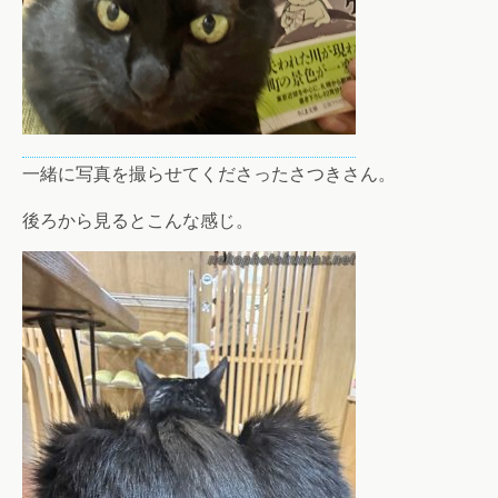
一緒に写真を撮らせてくださったさつきさん。
後ろから見るとこんな感じ。