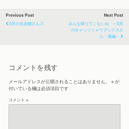
Previous Post
Next Post
5月の丸吉猫さんズ
みんな降りてこないね ～5月
のキャッツミャウブックスさ
ん・後編～
コメントを残す
メールアドレスが公開されることはありません。
※
が
付いている欄は必須項目です
コメント
※