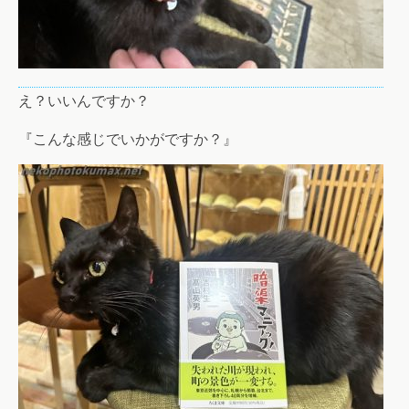
え？いいんですか？
『こんな感じでいかがですか？』