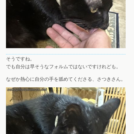
そうですね。
でも自分は早そうなフォルムではないですけれども。
なぜか熱心に自分の手を舐めてくださる、さつきさん。