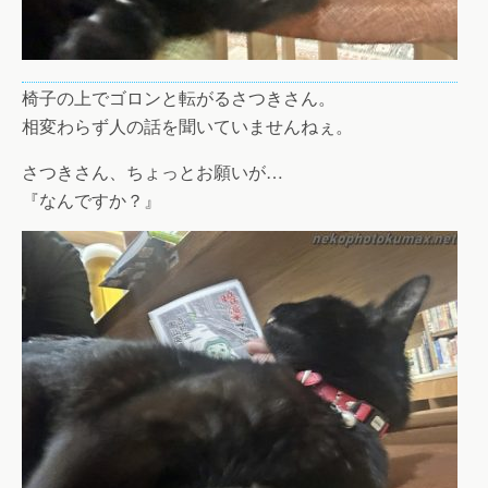
椅子の上でゴロンと転がるさつきさん。
相変わらず人の話を聞いていませんねぇ。
さつきさん、ちょっとお願いが…
『なんですか？』