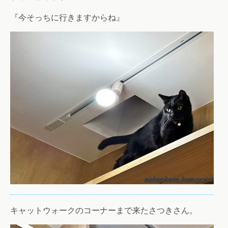
『今そっちに行きますからね』
キャットウォークのコーナーまで来たさつきさん。