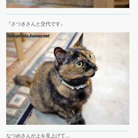
『さつきさんと交代です』
なつめさんが上を見上げて…