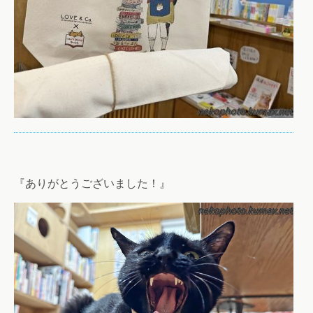
『ありがとうございました！』