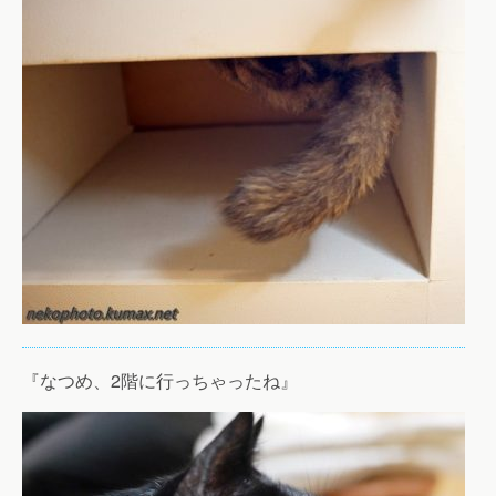
『なつめ、2階に行っちゃったね』