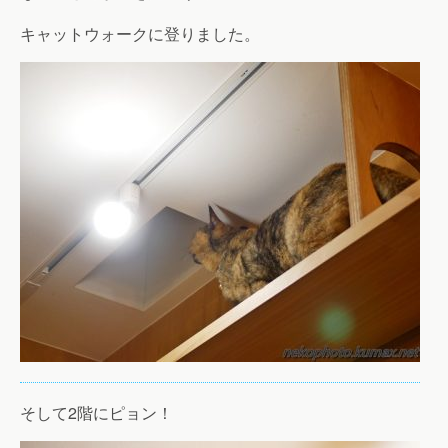
キャットウォークに登りました。
そして2階にピョン！