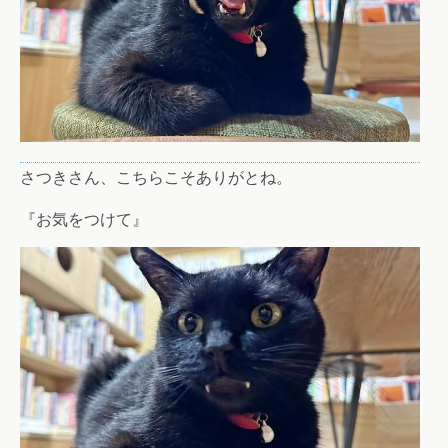
さつきさん、こちらこそありがとね。
『お気をつけて』