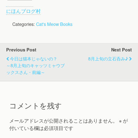
にほんブログ村
Categories:
Cat's Meow Books
Previous Post
Next Post
今日は猫本じゃないの？
8月上旬の立石呑み♪
～8月上旬のキャッツミャウブ
ックスさん・前編～
コメントを残す
メールアドレスが公開されることはありません。
※
が
付いている欄は必須項目です