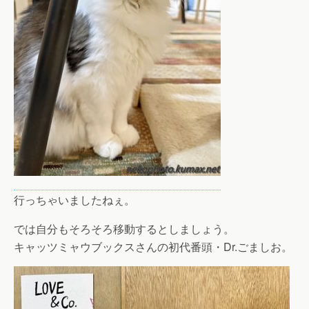
行っちゃいましたねぇ。
では自分もそろそろ移動するとしましょう。
キャッツミャウブックスさんの初代番頭・Dr.ごましお。