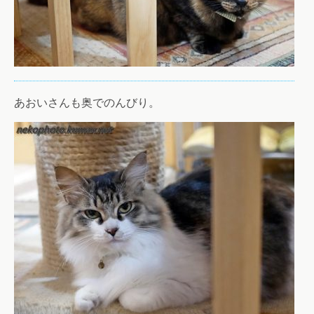
あおいさんも奥でのんびり。