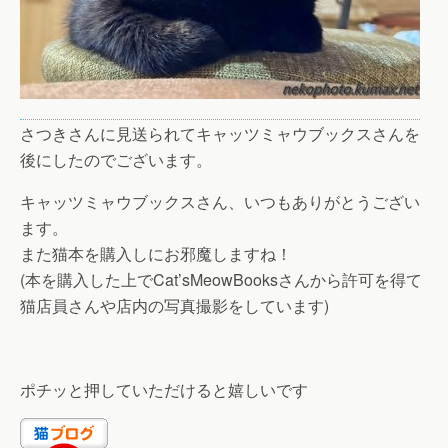
さつきさんに見送られてキャッツミャウブックスさんを
後にしたのでございます。
キャッツミャウブックスさん、いつもありがとうござい
ます。
また猫本を購入しにお邪魔しますね！
(本を購入した上でCat’sMeowBooksさんから許可を得て
猫店員さんや店内の写真撮影をしています)
ポチッと押していただけると嬉しいです