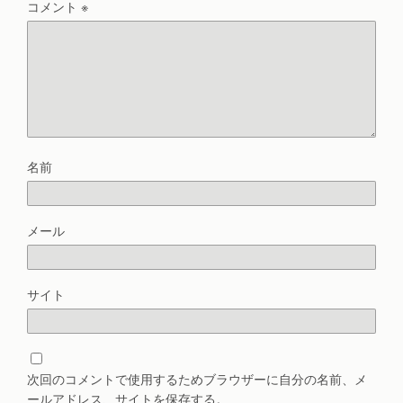
コメント
※
名前
メール
サイト
次回のコメントで使用するためブラウザーに自分の名前、メ
ールアドレス、サイトを保存する。