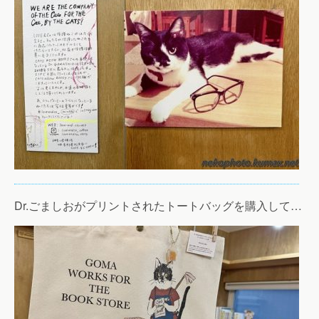
Dr.ごましおがプリントされたトートバッグを購入して…