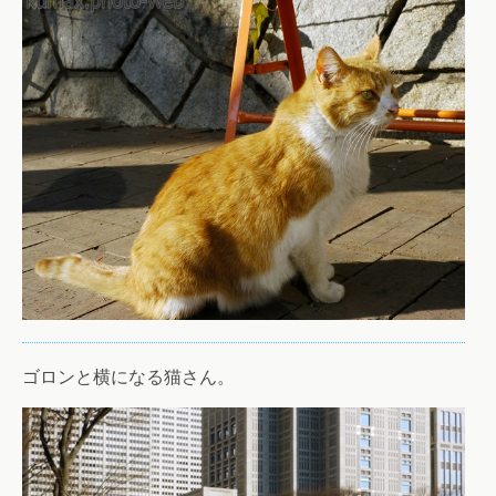
ゴロンと横になる猫さん。