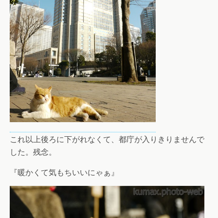
これ以上後ろに下がれなくて、都庁が入りきりませんで
した。残念。
『暖かくて気もちいいにゃぁ』