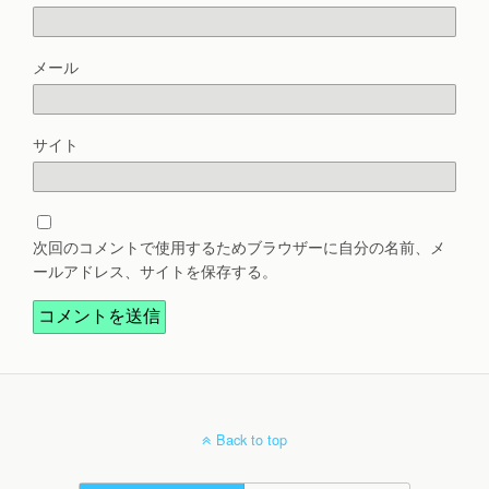
メール
サイト
次回のコメントで使用するためブラウザーに自分の名前、メ
ールアドレス、サイトを保存する。
Back to top