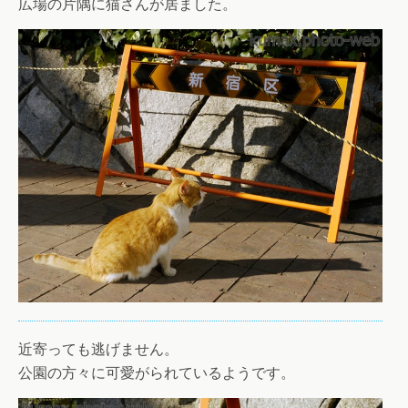
広場の片隅に猫さんが居ました。
近寄っても逃げません。
公園の方々に可愛がられているようです。