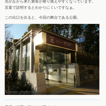
光が丘から来た乗客が乗り換えやすくなっています。
言葉で説明するとわかりにくいですなぁ。
この出口を出ると、今回の舞台である公園。