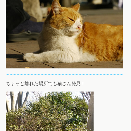
ちょっと離れた場所でも猫さん発見！