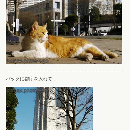
バックに都庁を入れて…