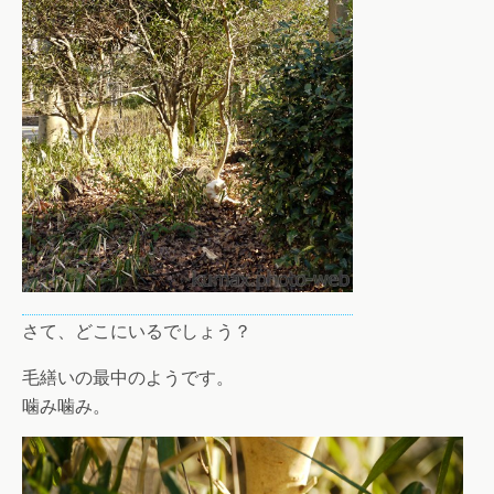
さて、どこにいるでしょう？
毛繕いの最中のようです。
噛み噛み。