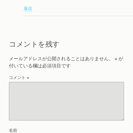
返信
コメントを残す
メールアドレスが公開されることはありません。
※
が
付いている欄は必須項目です
コメント
※
名前