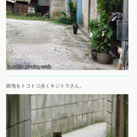
路地をトコトコ歩くキジトラさん。