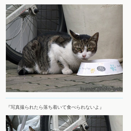
『写真撮られたら落ち着いて食べられないよ』