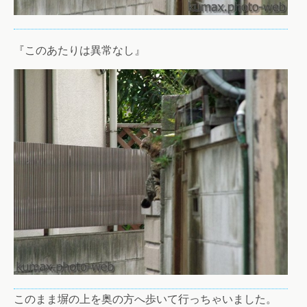
『このあたりは異常なし』
このまま塀の上を奥の方へ歩いて行っちゃいました。