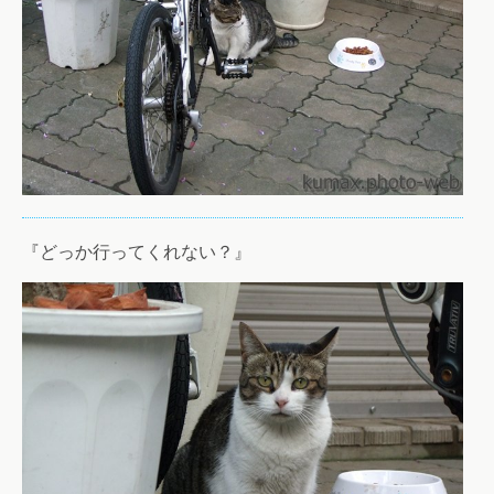
『どっか行ってくれない？』