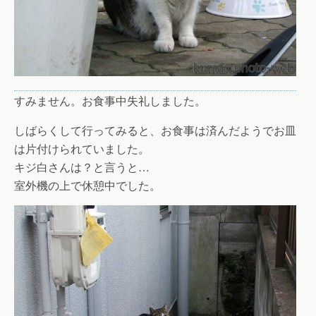
すみません。お食事中失礼しました。
しばらくして行ってみると、お食事は済んだようでお皿
は片付けられていました。
キジ白さんは？と言うと…
室外機の上で休憩中でした。