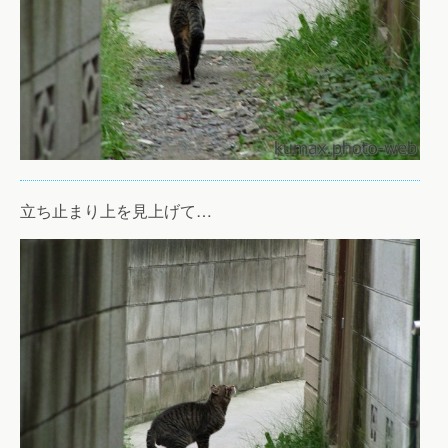
立ち止まり上を見上げて…