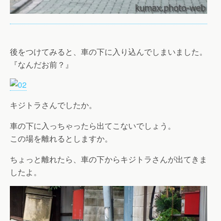
後をつけてみると、車の下に入り込んでしまいました。
『なんだお前？』
キジトラさんでしたか。
車の下に入っちゃったら出てこないでしょう。
この場を離れるとしますか。
ちょっと離れたら、車の下からキジトラさんが出てきま
したよ。