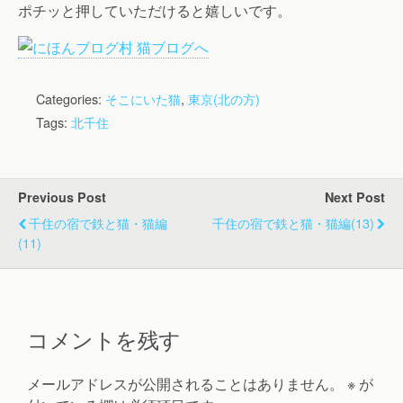
ポチッと押していただけると嬉しいです。
Categories:
そこにいた猫
,
東京(北の方)
Tags:
北千住
Previous Post
Next Post
千住の宿で鉄と猫・猫編
千住の宿で鉄と猫・猫編(13)
(11)
コメントを残す
メールアドレスが公開されることはありません。
※
が