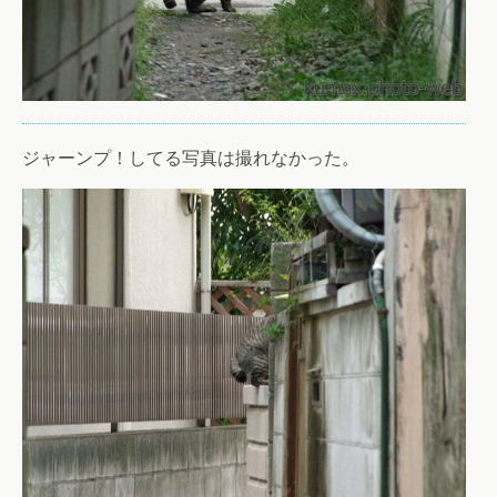
ジャーンプ！してる写真は撮れなかった。