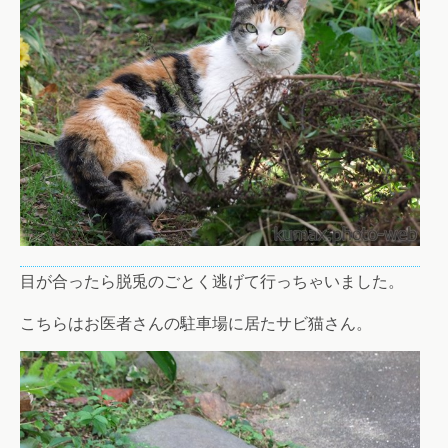
目が合ったら脱兎のごとく逃げて行っちゃいました。
こちらはお医者さんの駐車場に居たサビ猫さん。