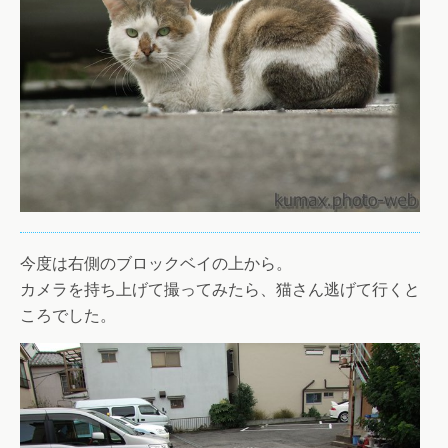
今度は右側のブロックベイの上から。
カメラを持ち上げて撮ってみたら、猫さん逃げて行くと
ころでした。