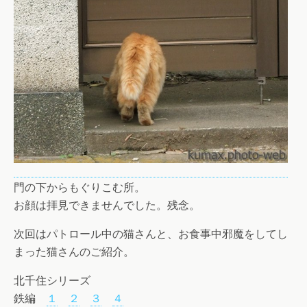
門の下からもぐりこむ所。
お顔は拝見できませんでした。残念。
次回はパトロール中の猫さんと、お食事中邪魔をしてし
まった猫さんのご紹介。
北千住シリーズ
鉄編
１
２
３
４