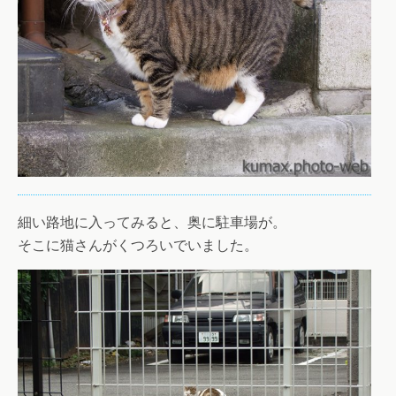
細い路地に入ってみると、奥に駐車場が。
そこに猫さんがくつろいでいました。