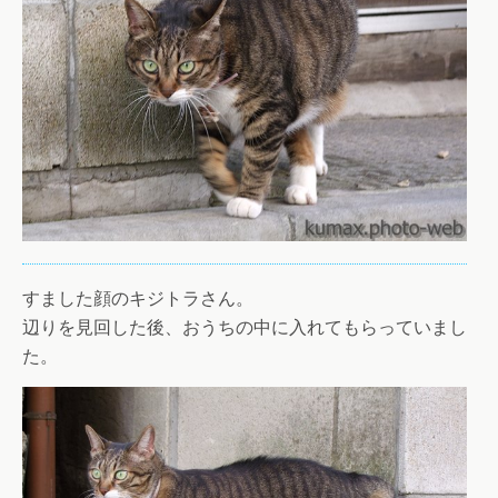
すました顔のキジトラさん。
辺りを見回した後、おうちの中に入れてもらっていまし
た。