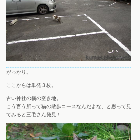
がっかり。
ここからは単発３枚。
古い神社の横の空き地。
こう言う所って猫の散歩コースなんだよな、と思って見
てみると三毛さん発見！