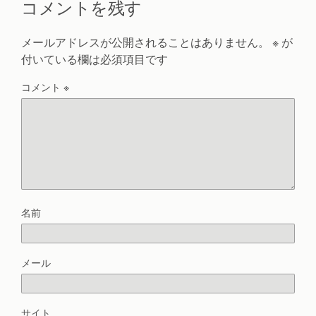
コメントを残す
メールアドレスが公開されることはありません。
※
が
付いている欄は必須項目です
コメント
※
名前
メール
サイト