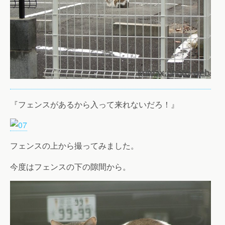
『フェンスがあるから入って来れないだろ！』
フェンスの上から撮ってみました。
今度はフェンスの下の隙間から。