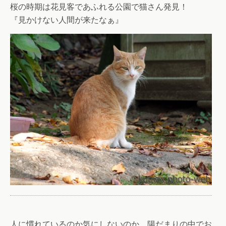
桜の時期は花見客であふれる公園で猫さん発見！
『見かけない人間が来たなぁ』
人に慣れているのか気にしないのか、陽だまりの中でお