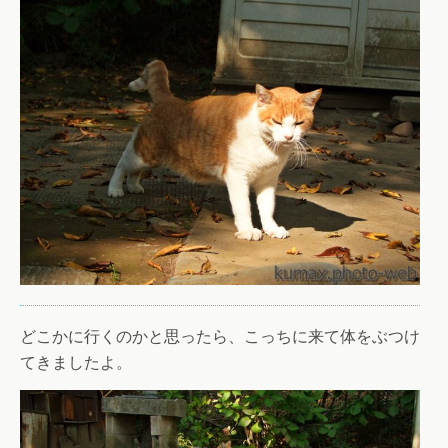
どこかに行くのかと思ったら、こっちに来て体をぶつけ
てきましたよ。