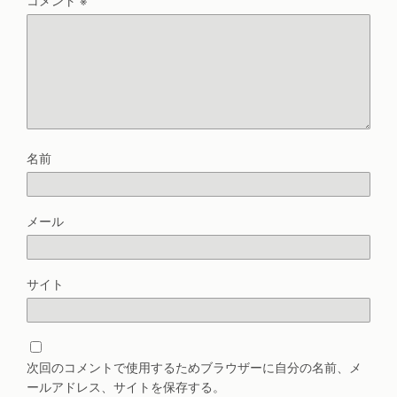
名前
メール
サイト
次回のコメントで使用するためブラウザーに自分の名前、メ
ールアドレス、サイトを保存する。