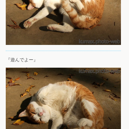
『遊んでよー』