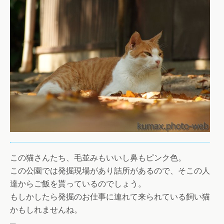
この猫さんたち、毛並みもいいし鼻もピンク色。
この公園では発掘現場があり詰所があるので、そこの人
達からご飯を貰っているのでしょう。
もしかしたら発掘のお仕事に連れて来られている飼い猫
かもしれませんね。