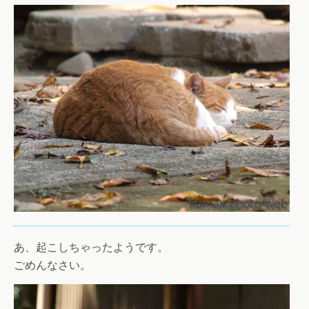
あ、起こしちゃったようです。
ごめんなさい。