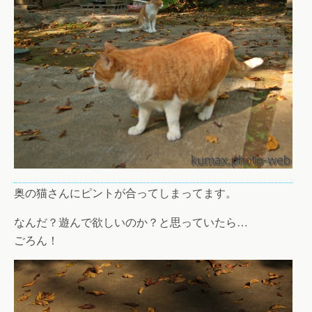
奥の猫さんにピントが合ってしまってます。
なんだ？遊んで欲しいのか？と思っていたら…
ごろん！