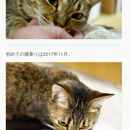
初めての膝乗りは2017年11月。