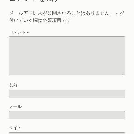
メールアドレスが公開されることはありません。
※
が
付いている欄は必須項目です
コメント
※
名前
メール
サイト