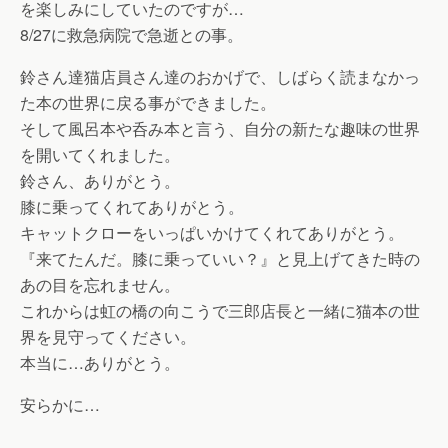
を楽しみにしていたのですが…
8/27に救急病院で急逝との事。
鈴さん達猫店員さん達のおかげで、しばらく読まなかっ
た本の世界に戻る事ができました。
そして風呂本や呑み本と言う、自分の新たな趣味の世界
を開いてくれました。
鈴さん、ありがとう。
膝に乗ってくれてありがとう。
キャットクローをいっぱいかけてくれてありがとう。
『来てたんだ。膝に乗っていい？』と見上げてきた時の
あの目を忘れません。
これからは虹の橋の向こうで三郎店長と一緒に猫本の世
界を見守ってください。
本当に…ありがとう。
安らかに…