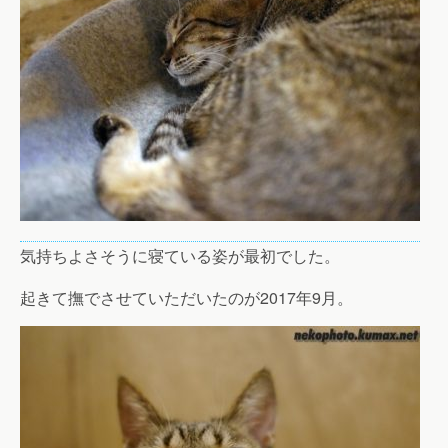
気持ちよさそうに寝ている姿が最初でした。
起きて撫でさせていただいたのが2017年9月。