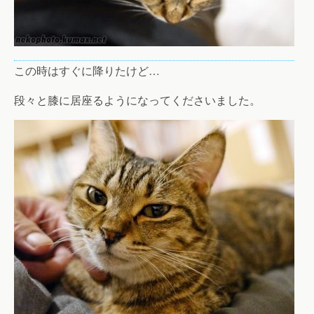
この時はすぐに降りたけど…
段々と膝に居座るようになってくださいました。