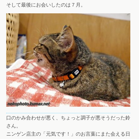
そして最後にお会いしたのは７月。
口のかみ合わせが悪く、ちょっと調子が悪そうだった鈴
さん。
ニンゲン店主の「元気です！」のお言葉にまた会える日