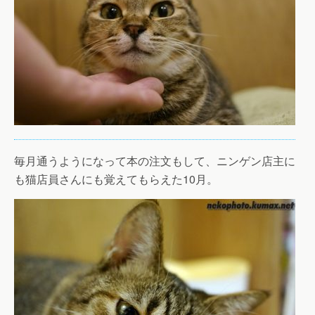
毎月通うようになって本の注文もして、ニンゲン店主に
も猫店員さんにも覚えてもらえた10月。